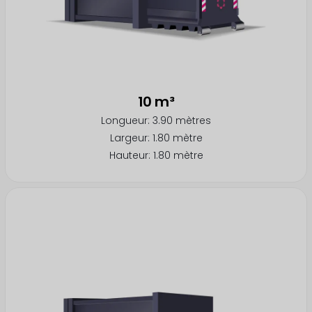
10 m³
Longueur: 3.90 mètres
Largeur: 1.80 mètre
Hauteur: 1.80 mètre