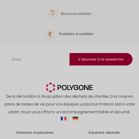
Bennes à crochets
Poubelles à roulettes
S'abonner à la newsletter
De la démolition à l’évacuation des déchets de chantier, à la mise en
place de bases de vie pour vos équipes, jusqu’aux finitions dans votre
jardin, nous vous offrons un accompagnement fiable et sécurisé.
Solutions modulaires
Solutions déchets