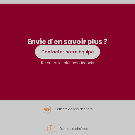
Découvrir
Envie d'en savoir plus ?
Contacter notre équipe
Retour aux solutions déchets
Collecte de vos déchets
Bennes à chaînes