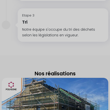
Etape 3
Tri
Notre équipe s'occupe du tri des déchets
selon les législations en vigueur.
Nos réalisations