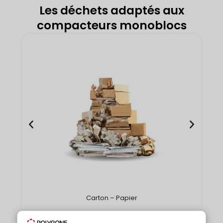
Les déchets adaptés aux
compacteurs monoblocs
Carton – Papier