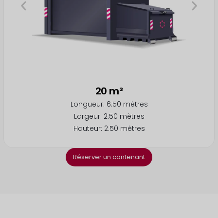
20 m³
Longueur: 6.50 mètres
Largeur: 2.50 mètres
Hauteur: 2.50 mètres
Réserver un contenant