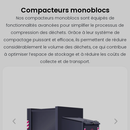
Compacteurs monoblocs
Nos compacteurs monoblocs sont équipés de
fonctionnalités avancées pour simplifier le processus de
compression des déchets. Grâce à leur système de
compactage puissant et efficace, ils permettent de réduire
considérablement le volume des déchets, ce qui contribue
à optimiser l’espace de stockage et à réduire les coûts de
collecte et de transport.