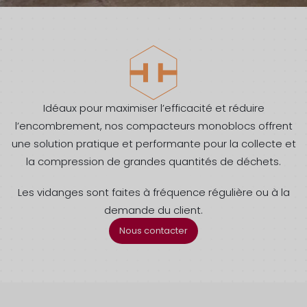
Idéaux pour maximiser l’efficacité et réduire
l’encombrement, nos compacteurs monoblocs offrent
une solution pratique et performante pour la collecte et
la compression de grandes quantités de déchets.
Les vidanges sont faites à fréquence régulière ou à la
demande du client.
Nous contacter