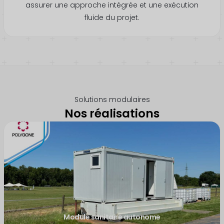
assurer une approche intégrée et une exécution
fluide du projet.
Solutions modulaires
Nos réalisations
Module sanitaire autonome