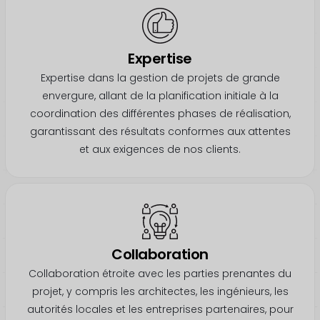
Expertise
Expertise dans la gestion de projets de grande
envergure, allant de la planification initiale à la
coordination des différentes phases de réalisation,
garantissant des résultats conformes aux attentes
et aux exigences de nos clients.
Collaboration
Collaboration étroite avec les parties prenantes du
projet, y compris les architectes, les ingénieurs, les
autorités locales et les entreprises partenaires, pour