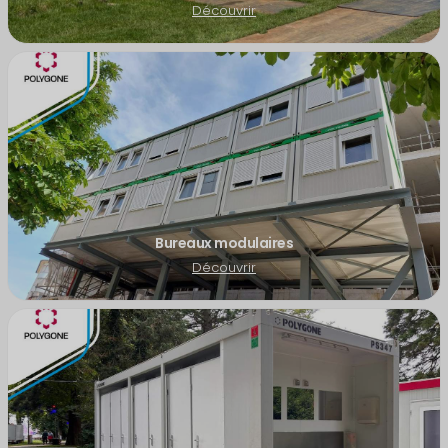
Découvrir
Bureaux modulaires
Découvrir