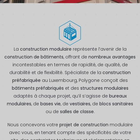
La
construction modulaire
représente l’avenir de la
construction de bâtiments
, offrant de
nombreux avantages
incontestables en termes de rapidité, de qualité, de
durabilité et de flexibilité. Spécialiste de la
construction
préfabriquée
au Luxembourg, Polygone conçoit des
bâtiments préfabriqués
et des
structures modulaires
adaptés à chaque projet, qu’il s’agisse de
bureaux
modulaires
, de
bases vie
, de
vestiaires
, de
blocs sanitaires
ou de
salles de classe
.
Nous concevons votre
projet de construction
modulaire
avec vous, en tenant compte des spécificités de votre