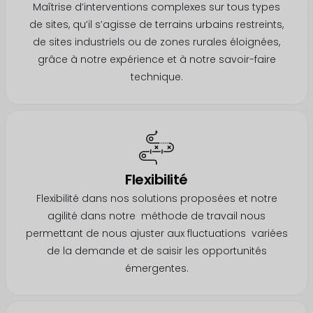
Maîtrise d’interventions complexes sur tous types
de sites, qu’il s’agisse de terrains urbains restreints,
de sites industriels ou de zones rurales éloignées,
grâce à notre expérience et à notre savoir-faire
technique.
Flexibilité
Flexibilité dans nos solutions proposées et notre
agilité dans notre méthode de travail nous
permettant de nous ajuster aux fluctuations variées
de la demande
et de saisir les opportunités
émergentes.