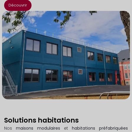
Découvrir
Solutions habitations
Nos
maisons modulaires
et
habitations préfabriquées