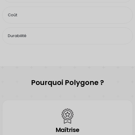
Coût
Durabilité
Pourquoi Polygone ?
Maîtrise