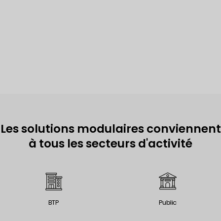
Les solutions modulaires conviennent
à tous les secteurs d'activité
BTP
Public