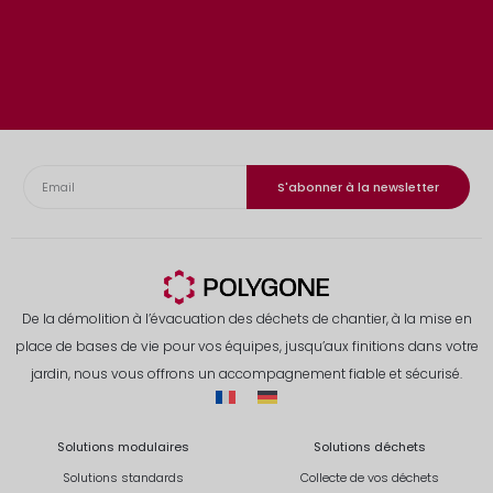
S'abonner à la newsletter
De la démolition à l’évacuation des déchets de chantier, à la mise en
place de bases de vie pour vos équipes, jusqu’aux finitions dans votre
jardin, nous vous offrons un accompagnement fiable et sécurisé.
Solutions modulaires
Solutions déchets
Solutions standards
Collecte de vos déchets