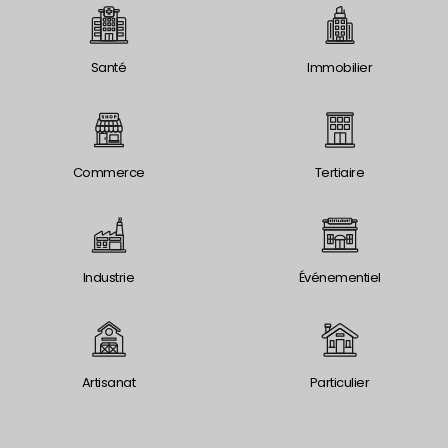
Santé
Immobilier
Commerce
Tertiaire
Industrie
Événementiel
Artisanat
Particulier