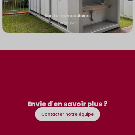
Sanitaires modulaires
Découvrir
Envie d'en savoir plus ?
Contacter notre équipe