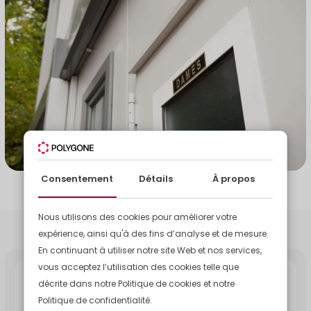
Consentement
Détails
À propos
Nous utilisons des cookies pour améliorer votre
expérience, ainsi qu'à des fins d’analyse et de mesure.
En continuant à utiliser notre site Web et nos services,
vous acceptez l’utilisation des cookies telle que
Découvrez nos solutions
décrite dans notre Politique de cookies et notre
modulaires d'occasion
Politique de confidentialité.