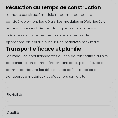
Réduction du temps de construction
Le
mode constructif
modulaire permet de réduire
considérablement les délais. Les
modules préfabriqués en
usine
sont
assemblés
pendant que les fondations sont
préparées sur site, permettant de mener les deux
opérations en parallèle pour une
réactivité
maximale.
Transport efficace et planifié
Les
modules
sont transportés du site de fabrication au site
de construction de manière organisée et planifiée, ce qui
permet de
réduire les délais
et les coûts associés au
transport de matériaux
et d’ouvriers sur le site.
Flexibilité
Qualité