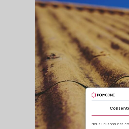
Consent
Nous utilisons des co