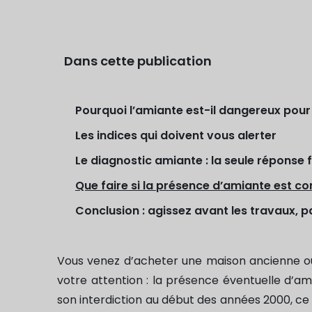
Dans cette publication
Pourquoi l’amiante est-il dangereux pour
Les indices qui doivent vous alerter
Le diagnostic amiante : la seule réponse f
Que faire si la présence d’amiante est co
Conclusion : agissez avant les travaux, 
Vous venez d’acheter une maison ancienne ou
votre attention : la présence éventuelle d’am
son interdiction au début des années 2000, 