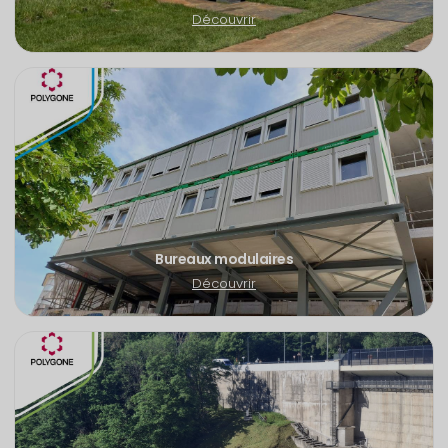
Découvrir
Bureaux modulaires
Découvrir