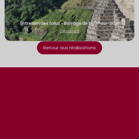
Entretien des talus - Barrage de Esch-sur-Sûre
Découvrir
Retour aux réalisations