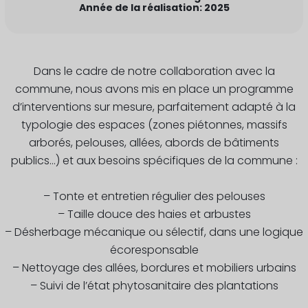
Année de la réalisation: 2025
Dans le cadre de notre collaboration avec la
commune, nous avons mis en place un programme
d’interventions sur mesure, parfaitement adapté à la
typologie des espaces (zones piétonnes, massifs
arborés, pelouses, allées, abords de bâtiments
publics…) et aux besoins spécifiques de la commune :
– Tonte et entretien régulier des pelouses
– Taille douce des haies et arbustes
– Désherbage mécanique ou sélectif, dans une logique
écoresponsable
– Nettoyage des allées, bordures et mobiliers urbains
– Suivi de l’état phytosanitaire des plantations