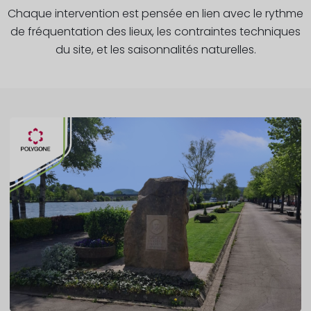
Chaque intervention est pensée en lien avec le rythme
de fréquentation des lieux, les contraintes techniques
du site, et les saisonnalités naturelles.