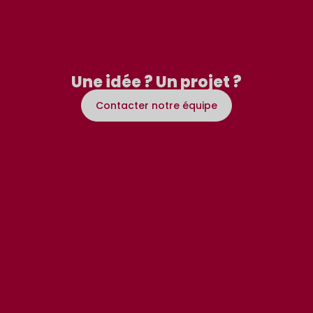
Une idée ? Un projet ?
Contacter notre équipe