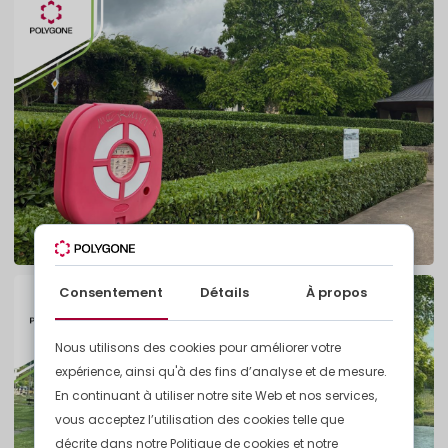
Consentement
Détails
À propos
Nous utilisons des cookies pour améliorer votre
expérience, ainsi qu'à des fins d’analyse et de mesure.
En continuant à utiliser notre site Web et nos services,
vous acceptez l’utilisation des cookies telle que
décrite dans notre Politique de cookies et notre