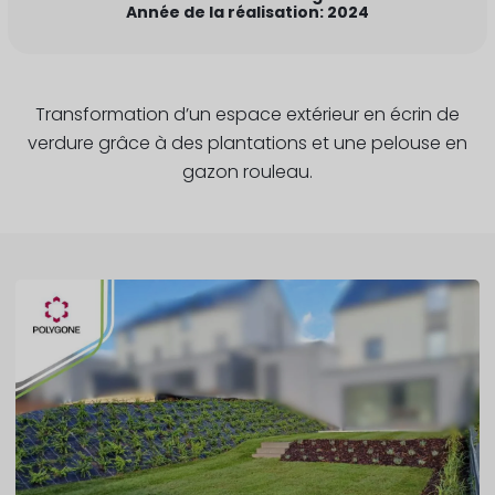
Année de la réalisation: 2024
Transformation d’un espace extérieur en écrin de
verdure grâce à des plantations et une pelouse en
gazon rouleau.