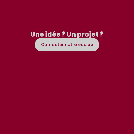
Une idée ? Un projet ?
Contacter notre équipe