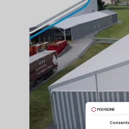
Consent