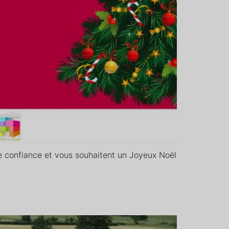
 confiance et vous souhaitent un Joyeux Noël