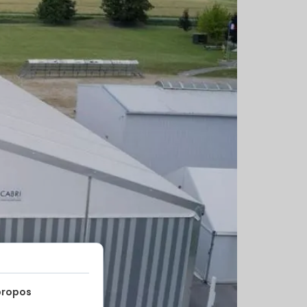
propos