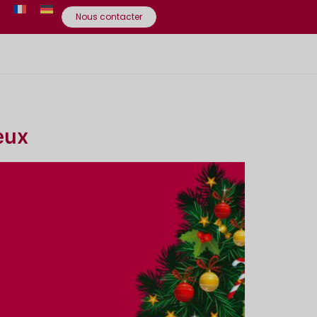
Nous contacter
eux