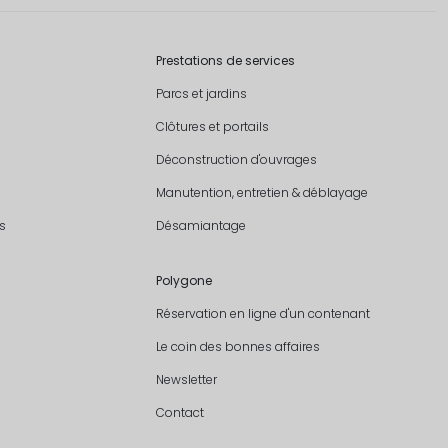
Prestations de services
Parcs et jardins
Clôtures et portails
Déconstruction d'ouvrages
Manutention, entretien & déblayage
s
Désamiantage
Polygone
Réservation en ligne d'un contenant
Le coin des bonnes affaires
Newsletter
Contact