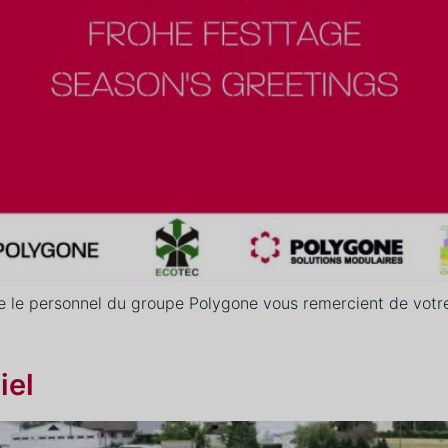
 le personnel du groupe Polygone vous remercient de votre
iel