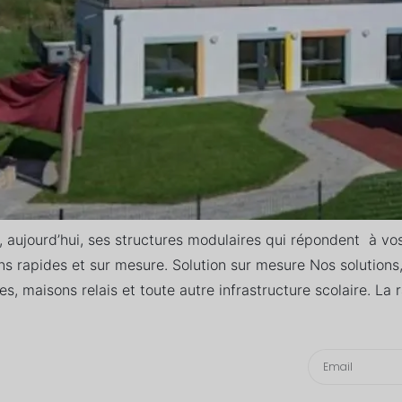
 aujourd’hui, ses structures modulaires qui répondent à vo
ons rapides et sur mesure. Solution sur mesure Nos solution
s, maisons relais et toute autre infrastructure scolaire. La 