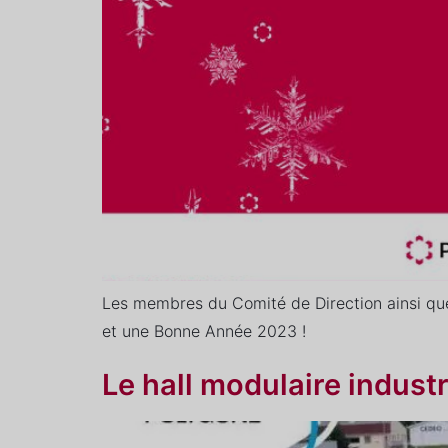
Les membres du Comité de Direction ainsi que
et une Bonne Année 2023 !
Le hall modulaire industr