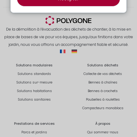
De la démolition à l’évacuation des déchets de chantier, à la mise en
place de bases de vie pour vos équipes, jusqu’aux finitions dans votre
jardin, nous vous offrons un accompagnement fiable et sécurisé.
Solutions modulaires
Solutions déchets
Solutions standards
Collecte de vos déchets
Solutions sur-mesure
Bennes à chaînes
Solutions habitations
Bennes à crochets
Solutions sanitaires
Poubelles à roulettes
Compacteurs monoblocs
Prestations de services
À propos
Parcs et jardins
Qui sommes-nous