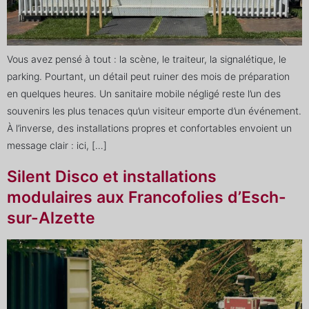
Vous avez pensé à tout : la scène, le traiteur, la signalétique, le
parking. Pourtant, un détail peut ruiner des mois de préparation
en quelques heures. Un sanitaire mobile négligé reste l’un des
souvenirs les plus tenaces qu’un visiteur emporte d’un événement.
À l’inverse, des installations propres et confortables envoient un
message clair : ici, […]
Silent Disco et installations
modulaires aux Francofolies d’Esch-
sur-Alzette