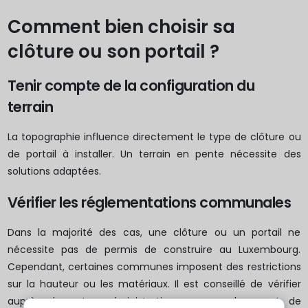
Comment bien choisir sa
clôture ou son portail ?
Tenir compte de la configuration du
terrain
La topographie influence directement le type de clôture ou
de portail à installer. Un terrain en pente nécessite des
solutions adaptées.
Vérifier les réglementations communales
Dans la majorité des cas, une clôture ou un portail ne
nécessite pas de permis de construire au Luxembourg.
Cependant, certaines communes imposent des restrictions
sur la hauteur ou les matériaux. Il est conseillé de vérifier
auprès de votre administration communale avant de