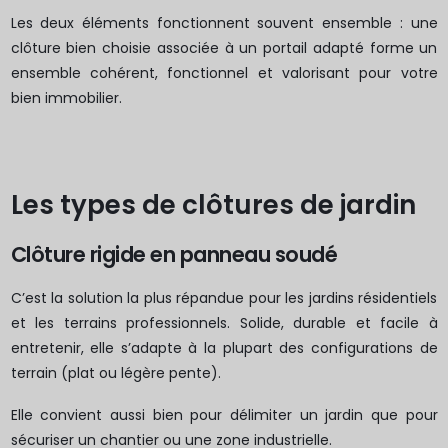
Les deux éléments fonctionnent souvent ensemble : une
clôture bien choisie associée à un portail adapté forme un
ensemble cohérent, fonctionnel et valorisant pour votre
bien immobilier.
Les types de clôtures de jardin
Clôture rigide en panneau soudé
C’est la solution la plus répandue pour les jardins résidentiels
et les terrains professionnels. Solide, durable et facile à
entretenir, elle s’adapte à la plupart des configurations de
terrain (plat ou légère pente).
Elle convient aussi bien pour délimiter un jardin que pour
sécuriser un chantier ou une zone industrielle.