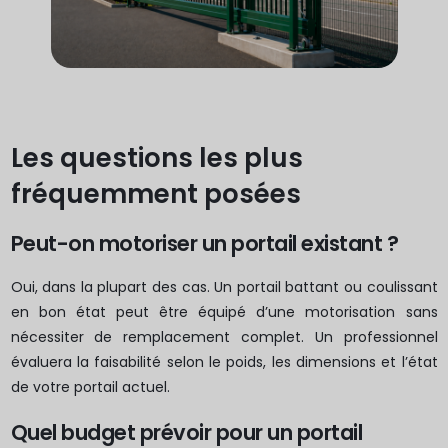
Les questions les plus
fréquemment posées
Peut-on motoriser un portail existant ?
Oui, dans la plupart des cas. Un portail battant ou coulissant
en bon état peut être équipé d’une motorisation sans
nécessiter de remplacement complet. Un professionnel
évaluera la faisabilité selon le poids, les dimensions et l’état
de votre portail actuel.
Quel budget prévoir pour un portail