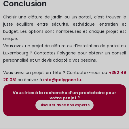
Conclusion
Choisir une clôture de jardin ou un portail, c’est trouver le
juste équilibre entre sécurité, esthétique, entretien et
budget. Les options sont nombreuses et chaque projet est
unique.
Vous avez un projet de clôture ou d’installation de portail au
Luxembourg ? Contactez Polygone pour obtenir un conseil
personnalisé et un devis adapté à vos besoins.
Vous avez un projet en tête ? Contactez-nous au
+352 49
20 051
ou écrivez à
info@polygone.lu
.
Vous êtes à la recherche d’un prestataire pour
votre projet ?
Discuter avec nos experts