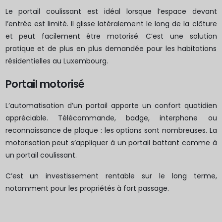
Le portail coulissant est idéal lorsque l’espace devant
l’entrée est limité. Il glisse latéralement le long de la clôture
et peut facilement être motorisé. C’est une solution
pratique et de plus en plus demandée pour les habitations
résidentielles au Luxembourg.
Portail motorisé
L’automatisation d’un portail apporte un confort quotidien
appréciable. Télécommande, badge, interphone ou
reconnaissance de plaque : les options sont nombreuses. La
motorisation peut s’appliquer à un portail battant comme à
un portail coulissant.
C’est un investissement rentable sur le long terme,
notamment pour les propriétés à fort passage.