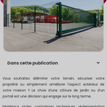
Dans cette publication
Vous souhaitez délimiter votre terrain, sécuriser votre
propriété ou simplement améliorer l’aspect extérieur de
votre maison ? Le choix d’une clôture de jardin ou d’un
portail est une décision qui engage sur le long terme.
Matériaux, styles, contraintes techniques, réglementation