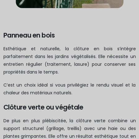
Panneau en bois
Esthétique et naturelle, la clôture en bois s’intègre
parfaitement dans les jardins végétalisés. Elle nécessite un
entretien régulier (traitement, lasure) pour conserver ses
propriétés dans le temps.
C’est un choix idéal si vous privilégiez le rendu visuel et la
chaleur des matériaux naturels.
Clôture verte ou végétale
De plus en plus plébiscitée, la clôture verte combine un
support structurel (grillage, treillis) avec une haie ou des
plantes grimpantes. Elle offre un résultat esthétique tout en