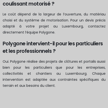
coulissant motorisé ?
Le coût dépend de la largeur de l’ouverture, du matériau
choisi et du système de motorisation. Pour un devis précis
adapté à votre projet au Luxembourg, contactez
directement l’équipe Polygone.
Polygone intervient-il pour les particuliers
et les professionnels ?
Oui. Polygone réalise des projets de clôtures et portails aussi
bien pour les particuliers que pour les entreprises,
collectivités et chantiers au Luxembourg. Chaque
intervention est adaptée aux contraintes spécifiques du
terrain et aux besoins du client.