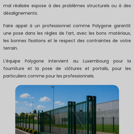
mal réalisée expose à des problèmes structurels ou à des
désalignements.
Faire appel à un professionnel comme Polygone garantit
une pose dans les règles de l’art, avec les bons matériaux,
les bonnes fixations et le respect des contraintes de votre
terrain.
L’équipe Polygone intervient au Luxembourg pour la
fourniture et la pose de clôtures et portails, pour les
particuliers comme pour les professionnels.