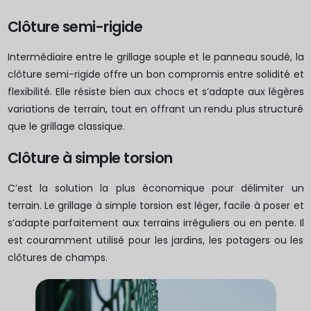
Clôture semi-rigide
Intermédiaire entre le grillage souple et le panneau soudé, la
clôture semi-rigide offre un bon compromis entre solidité et
flexibilité. Elle résiste bien aux chocs et s’adapte aux légères
variations de terrain, tout en offrant un rendu plus structuré
que le grillage classique.
Clôture à simple torsion
C’est la solution la plus économique pour délimiter un
terrain. Le grillage à simple torsion est léger, facile à poser et
s’adapte parfaitement aux terrains irréguliers ou en pente. Il
est couramment utilisé pour les jardins, les potagers ou les
clôtures de champs.