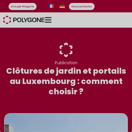
Groupe Polygone
Nous contacter
Publication
Clôtures de jardin et portails
au Luxembourg : comment
choisir ?