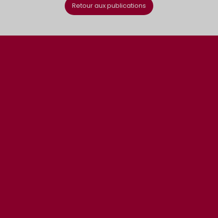
Retour aux publications