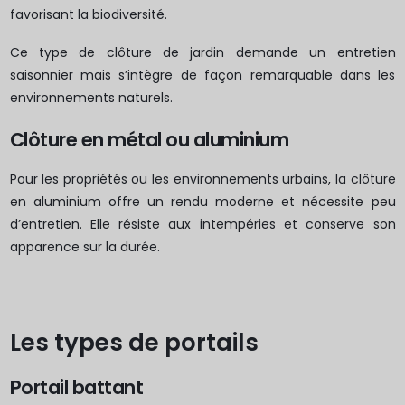
favorisant la biodiversité.
Ce type de clôture de jardin demande un entretien
saisonnier mais s’intègre de façon remarquable dans les
environnements naturels.
Clôture en métal ou aluminium
Pour les propriétés ou les environnements urbains, la clôture
en aluminium offre un rendu moderne et nécessite peu
d’entretien. Elle résiste aux intempéries et conserve son
apparence sur la durée.
Les types de portails
Portail battant