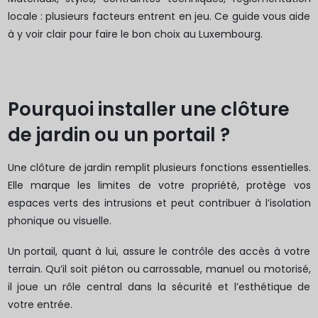
locale : plusieurs facteurs entrent en jeu. Ce guide vous aide
à y voir clair pour faire le bon choix au Luxembourg.
Pourquoi installer une clôture
de jardin ou un portail ?
Une clôture de jardin remplit plusieurs fonctions essentielles.
Elle marque les limites de votre propriété, protège vos
espaces verts des intrusions et peut contribuer à l’isolation
phonique ou visuelle.
Un portail, quant à lui, assure le contrôle des accès à votre
terrain. Qu’il soit piéton ou carrossable, manuel ou motorisé,
il joue un rôle central dans la sécurité et l’esthétique de
votre entrée.