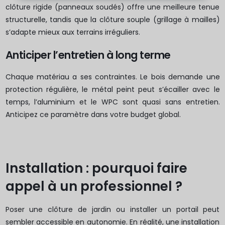
clôture rigide (panneaux soudés) offre une meilleure tenue
structurelle, tandis que la clôture souple (grillage à mailles)
s’adapte mieux aux terrains irréguliers.
Anticiper l’entretien à long terme
Chaque matériau a ses contraintes. Le bois demande une
protection régulière, le métal peint peut s’écailler avec le
temps, l’aluminium et le WPC sont quasi sans entretien.
Anticipez ce paramètre dans votre budget global.
Installation : pourquoi faire
appel à un professionnel ?
Poser une clôture de jardin ou installer un portail peut
sembler accessible en autonomie. En réalité, une installation