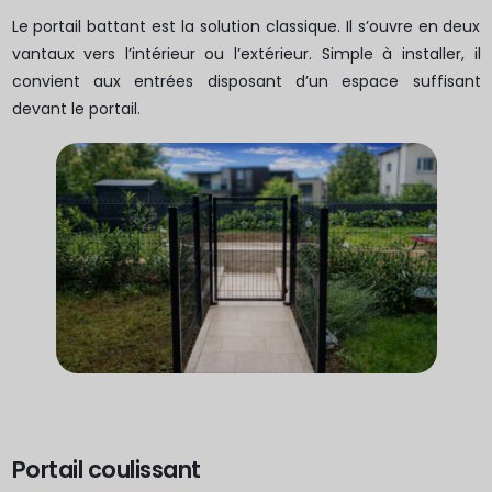
Le portail battant est la solution classique. Il s’ouvre en deux
vantaux vers l’intérieur ou l’extérieur. Simple à installer, il
convient aux entrées disposant d’un espace suffisant
devant le portail.
Portail coulissant