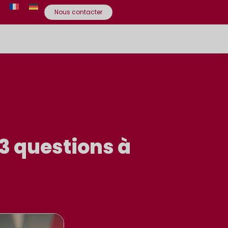
Nous contacter
 3 questions à