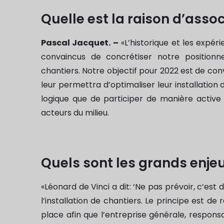
Quelle est la raison d’ass
Pascal Jacquet. –
«L’historique et les expé
convaincus de concrétiser notre positionnem
chantiers. Notre objectif pour 2022 est de con
leur permettra d’optimaliser leur installation 
logique que de participer de manière active à
acteurs du milieu.
Quels sont les grands enjeu
«Léonard de Vinci a dit: ‘Ne pas prévoir, c’es
l’installation de chantiers. Le principe est de
place afin que l’entreprise générale, respo