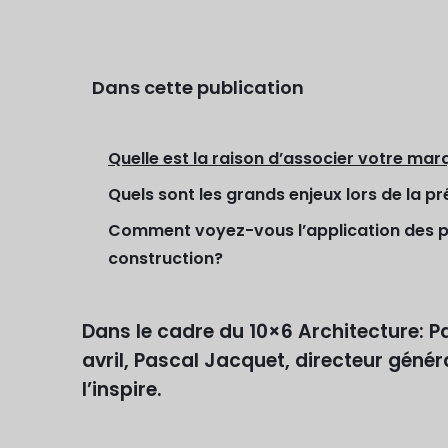
Dans cette publication
Quelle est la raison d’associer votre ma
Quels sont les grands enjeux lors de la p
Comment voyez-vous l’application des pri
construction?
Dans le cadre du 10×6 Architecture: P
avril, Pascal Jacquet, directeur géné
l’inspire.