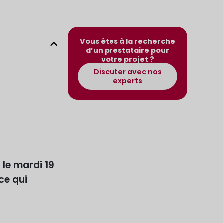
Vous êtes à la recherche
d’un prestataire pour
votre projet ?
Discuter avec nos
experts
 le mardi 19
ce qui