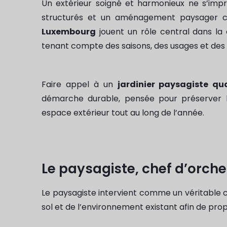
Un extérieur soigné et harmonieux ne s’impr
structurés et un aménagement paysager coh
Luxembourg
jouent un rôle central dans la c
tenant compte des saisons, des usages et des 
Faire appel à un
jardinier paysagiste qua
démarche durable, pensée pour préserver la
espace extérieur tout au long de l’année.
Le paysagiste, chef d’orch
Le paysagiste intervient comme un véritable 
sol et de l’environnement existant afin de pro