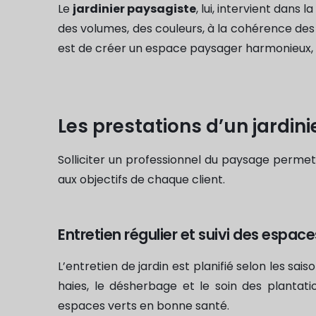
Le
jardinier paysagiste
, lui, intervient dans l
des volumes, des couleurs, à la cohérence des
est de créer un espace paysager harmonieux, 
Les prestations d’un jardin
Solliciter un professionnel du paysage permet 
aux objectifs de chaque client.
Entretien régulier et suivi des espace
L’entretien de jardin est planifié selon les sais
haies, le désherbage et le soin des plantati
espaces verts en bonne santé.