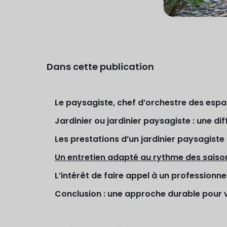
Dans cette publication
Le paysagiste, chef d’orchestre des espa
Jardinier ou jardinier paysagiste : une di
Les prestations d’un jardinier paysagiste
Un entretien adapté au rythme des saiso
L’intérêt de faire appel à un professionnel
Conclusion : une approche durable pour 