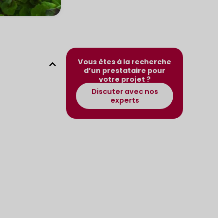
Vous êtes à la recherche
d’un prestataire pour
votre projet ?
Discuter avec nos
experts