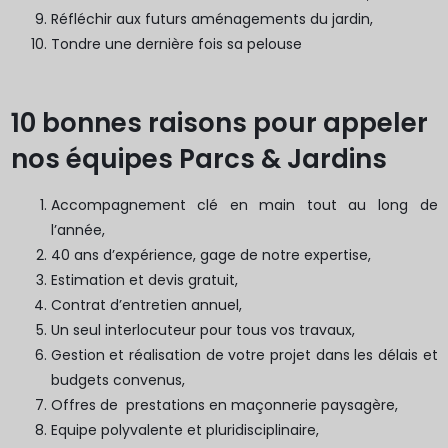
Réfléchir aux futurs aménagements du jardin,
Tondre une dernière fois sa pelouse
10 bonnes raisons pour appeler
nos équipes Parcs & Jardins
Accompagnement clé en main tout au long de
l’année,
40 ans d’expérience, gage de notre expertise,
Estimation et devis gratuit,
Contrat d’entretien annuel,
Un seul interlocuteur pour tous vos travaux,
Gestion et réalisation de votre projet dans les délais et
budgets convenus,
Offres de prestations en maçonnerie paysagère,
Equipe polyvalente et pluridisciplinaire,