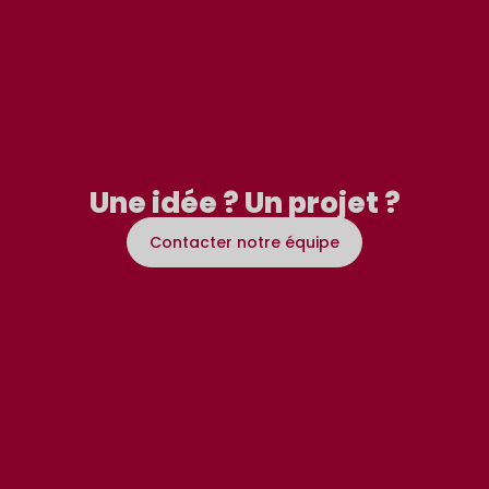
Une idée ? Un projet ?
Contacter notre équipe