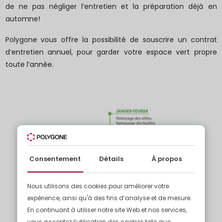
de ne pas négliger l’entretien et la préparation déjà en
automne!
Polygone vous offre la possibilité de souscrire un contrat
d’entretien annuel, pour garder votre espace vert propre
toute l’année.
Consentement
Détails
À propos
Nous utilisons des cookies pour améliorer votre
expérience, ainsi qu'à des fins d’analyse et de mesure.
En continuant à utiliser notre site Web et nos services,
vous acceptez l’utilisation des cookies telle que