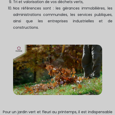
Tri et valorisation de vos déchets verts,
Nos références sont : les gérances immobilières, les
administrations communales, les services publiques,
ainsi que les entreprises industrielles et de
constructions.
Pour un jardin vert et fleuri au printemps, il est indispensable