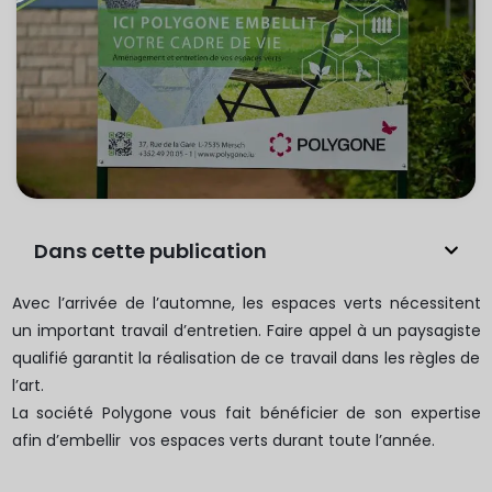
Dans cette publication
Avec l’arrivée de l’automne, les espaces verts nécessitent
un important travail d’entretien. Faire appel à un paysagiste
qualifié garantit la réalisation de ce travail dans les règles de
l’art.
La société Polygone vous fait bénéficier de son expertise
afin d’embellir vos espaces verts durant toute l’année.