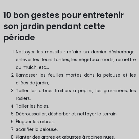
10 bon gestes pour entretenir
son jardin pendant cette
période
Nettoyer les massifs : refaire un dernier désherbage,
enlever les fleurs fanées, les végétaux morts, remettre
du mulch, etc…
Ramasser les feuilles mortes dans la pelouse et les
allées de jardin,
Tailler les arbres fruitiers à pépins, les graminées, les
rosiers,
Tailler les haies,
Débroussailler, désherber et nettoyer le terrain
Élaguer les arbres,
Scarifier la pelouse,
Planter des arbres et arbustes à racines nues,