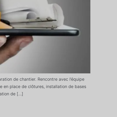
ation de chantier. Rencontre avec l’équipe
se en place de clôtures, installation de bases
ation de […]