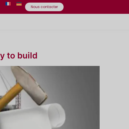
Nous contacter
y to build