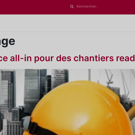
age
e all-in pour des chantiers read