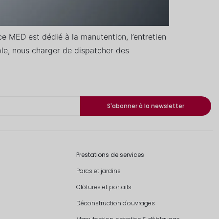
e MED est dédié à la manutention, l’entretien
le, nous charger de dispatcher des
S'abonner à la newsletter
Prestations de services
Parcs et jardins
Clôtures et portails
Déconstruction d'ouvrages