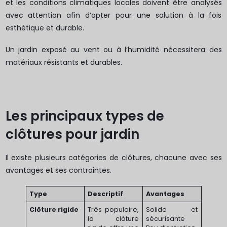
et les conditions climatiques locales doivent être analysés
avec attention afin d’opter pour une solution à la fois
esthétique et durable.
Un jardin exposé au vent ou à l’humidité nécessitera des
matériaux résistants et durables.
Les principaux types de
clôtures pour jardin
Il existe plusieurs catégories de clôtures, chacune avec ses
avantages et ses contraintes.
Type
Descriptif
Avantages
Clôture rigide
Très populaire,
Solide et
la clôture
sécurisante