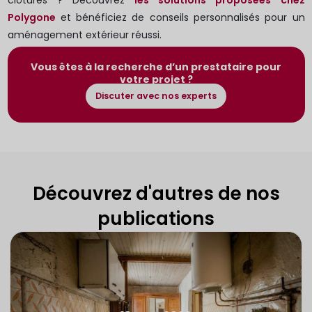
clôtures ? Découvrez
les solutions proposées chez
Polygone
et bénéficiez de conseils personnalisés pour un
aménagement extérieur réussi.
Vous êtes à la recherche d’un prestataire pour
votre projet ?
Discuter avec nos experts
Découvrez d'autres de nos
publications