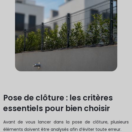
Pose de clôture : les critères
essentiels pour bien choisir
Avant de vous lancer dans la pose de clôture, plusieurs
éléments doivent être analysés afin d’éviter toute erreur.