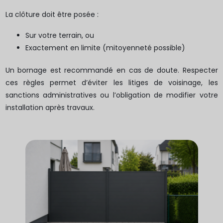
La clôture doit être posée :
Sur votre terrain, ou
Exactement en limite (mitoyenneté possible)
Un bornage est recommandé en cas de doute. Respecter
ces règles permet d’éviter les litiges de voisinage, les
sanctions administratives ou l’obligation de modifier votre
installation après travaux.