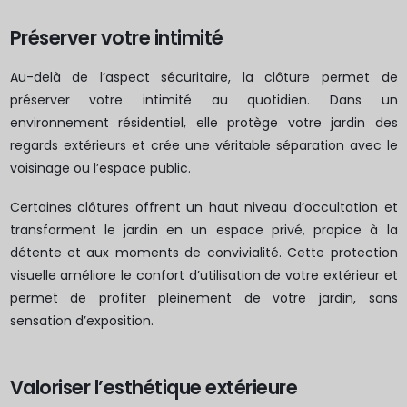
Préserver votre intimité
Au-delà de l’aspect sécuritaire, la clôture permet de
préserver votre intimité au quotidien. Dans un
environnement résidentiel, elle protège votre jardin des
regards extérieurs et crée une véritable séparation avec le
voisinage ou l’espace public.
Certaines clôtures offrent un haut niveau d’occultation et
transforment le jardin en un espace privé, propice à la
détente et aux moments de convivialité. Cette protection
visuelle améliore le confort d’utilisation de votre extérieur et
permet de profiter pleinement de votre jardin, sans
sensation d’exposition.
Valoriser l’esthétique extérieure