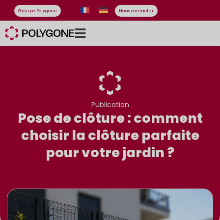
Groupe Polygone
Nous contacter
Publication
Pose de clôture : comment
choisir la clôture parfaite
pour votre jardin ?