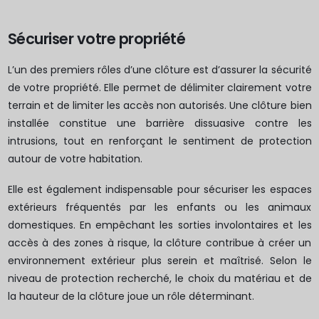
Sécuriser votre propriété
L’un des premiers rôles d’une clôture est d’assurer la sécurité
de votre propriété. Elle permet de délimiter clairement votre
terrain et de limiter les accès non autorisés. Une clôture bien
installée constitue une barrière dissuasive contre les
intrusions, tout en renforçant le sentiment de protection
autour de votre habitation.
Elle est également indispensable pour sécuriser les espaces
extérieurs fréquentés par les enfants ou les animaux
domestiques. En empêchant les sorties involontaires et les
accès à des zones à risque, la clôture contribue à créer un
environnement extérieur plus serein et maîtrisé. Selon le
niveau de protection recherché, le choix du matériau et de
la hauteur de la clôture joue un rôle déterminant.