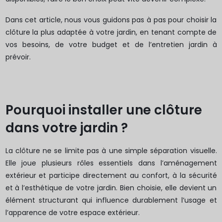
Dans cet article, nous vous guidons pas à pas pour choisir la
clôture la plus adaptée à votre jardin, en tenant compte de
vos besoins, de votre budget et de l’entretien jardin à
prévoir.
Pourquoi installer une clôture
dans votre jardin ?
La clôture ne se limite pas à une simple séparation visuelle.
Elle joue plusieurs rôles essentiels dans l’aménagement
extérieur et participe directement au confort, à la sécurité
et à l’esthétique de votre jardin. Bien choisie, elle devient un
élément structurant qui influence durablement l’usage et
l’apparence de votre espace extérieur.