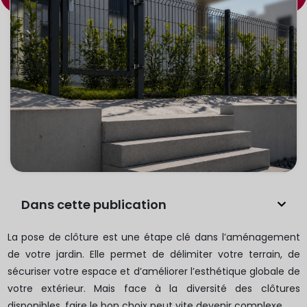
Dans cette publication
La pose de clôture est une étape clé dans l’aménagement
de votre jardin. Elle permet de délimiter votre terrain, de
sécuriser votre espace et d’améliorer l’esthétique globale de
votre extérieur. Mais face à la diversité des clôtures
disponibles, faire le bon choix peut vite devenir complexe.