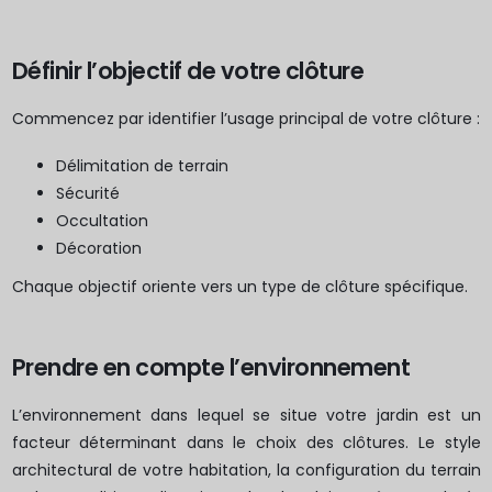
Définir l’objectif de votre clôture
Commencez par identifier l’usage principal de votre clôture :
Délimitation de terrain
Sécurité
Occultation
Décoration
Chaque objectif oriente vers un type de clôture spécifique.
Prendre en compte l’environnement
L’environnement dans lequel se situe votre jardin est un
facteur déterminant dans le choix des clôtures. Le style
architectural de votre habitation, la configuration du terrain