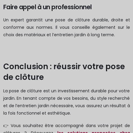
Faire appel à un professionnel
Un expert garantit une pose de clôture durable, droite et
conforme aux normes. Il vous conseille également sur le
choix des matériaux et l’entretien jardin à long terme.
Conclusion : réussir votre pose
de clôture
La pose de clôture est un investissement durable pour votre
jardin. En tenant compte de vos besoins, du style recherché
et de l’entretien jardin nécessaire, vous assurez un résultat à
la fois fonctionnel et esthétique.
👉 Vous souhaitez être accompagné dans votre projet de