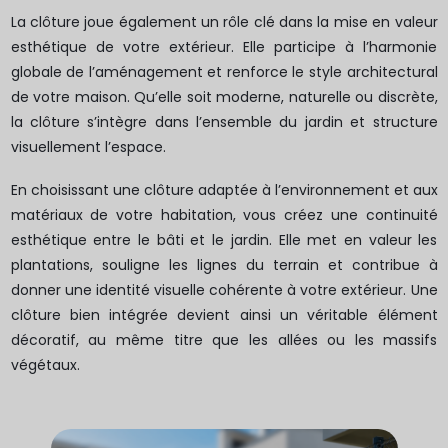
La clôture joue également un rôle clé dans la mise en valeur
esthétique de votre extérieur. Elle participe à l’harmonie
globale de l’aménagement et renforce le style architectural
de votre maison. Qu’elle soit moderne, naturelle ou discrète,
la clôture s’intègre dans l’ensemble du jardin et structure
visuellement l’espace.
En choisissant une clôture adaptée à l’environnement et aux
matériaux de votre habitation, vous créez une continuité
esthétique entre le bâti et le jardin. Elle met en valeur les
plantations, souligne les lignes du terrain et contribue à
donner une identité visuelle cohérente à votre extérieur. Une
clôture bien intégrée devient ainsi un véritable élément
décoratif, au même titre que les allées ou les massifs
végétaux.