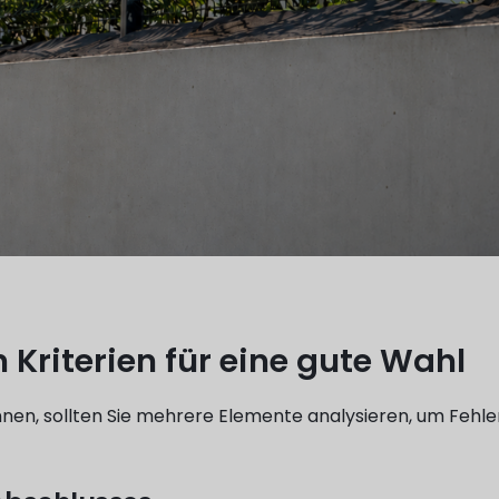
 Kriterien für eine gute Wahl
nnen, sollten Sie mehrere Elemente analysieren, um Fehle