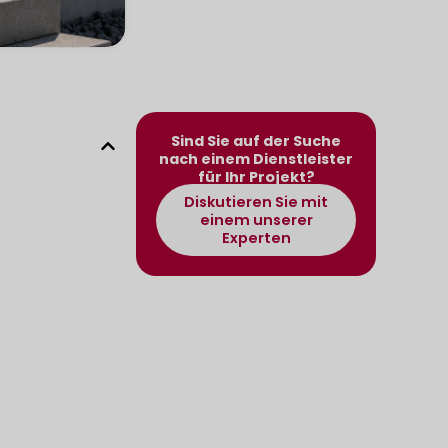
Sind Sie auf der Suche
nach einem Dienstleister
für Ihr Projekt?
Diskutieren Sie mit
einem unserer
Experten