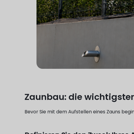
Zaunbau: die wichtigsten
Bevor Sie mit dem Aufstellen eines Zauns begi