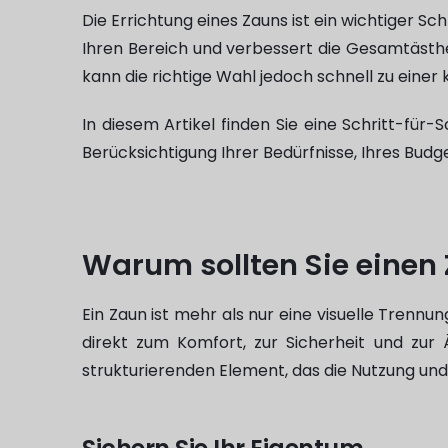
Die Errichtung eines Zauns ist ein wichtiger Sc
Ihren Bereich und verbessert die Gesamtästhe
kann die richtige Wahl jedoch schnell zu eine
In diesem Artikel finden Sie eine Schritt-für-
Berücksichtigung Ihrer Bedürfnisse, Ihres Bud
Warum sollten Sie einen 
Ein Zaun ist mehr als nur eine visuelle Trennu
direkt zum Komfort, zur Sicherheit und zur 
strukturierenden Element, das die Nutzung und