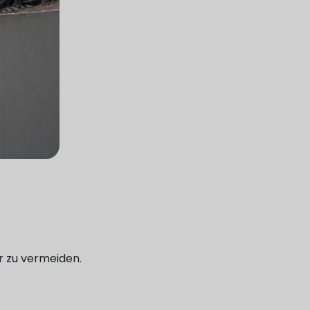
r zu vermeiden.