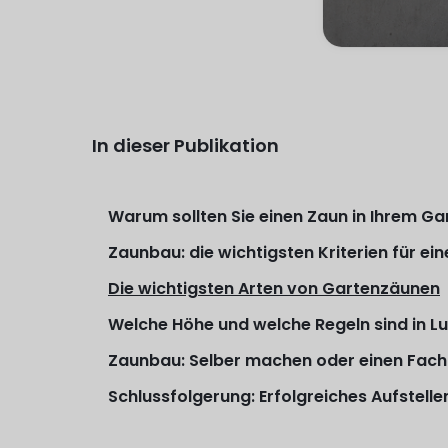
In dieser Publikation
Warum sollten Sie einen Zaun in Ihrem Ga
Zaunbau: die wichtigsten Kriterien für ei
Die wichtigsten Arten von Gartenzäunen
Welche Höhe und welche Regeln sind in 
Zaunbau: Selber machen oder einen Fac
Schlussfolgerung: Erfolgreiches Aufstelle