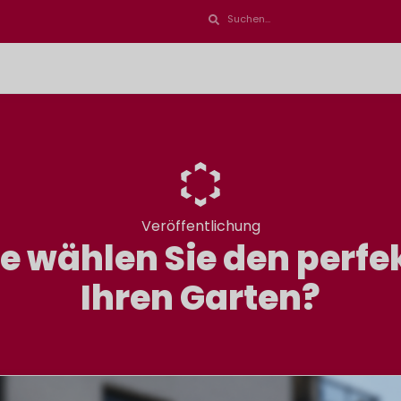
Veröffentlichung
 wählen Sie den perfe
Ihren Garten?