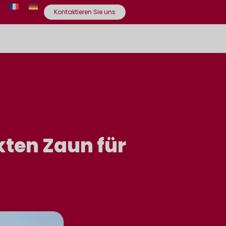
Kontaktieren Sie uns
kten Zaun für