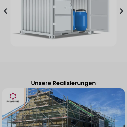
Unsere Realisierungen