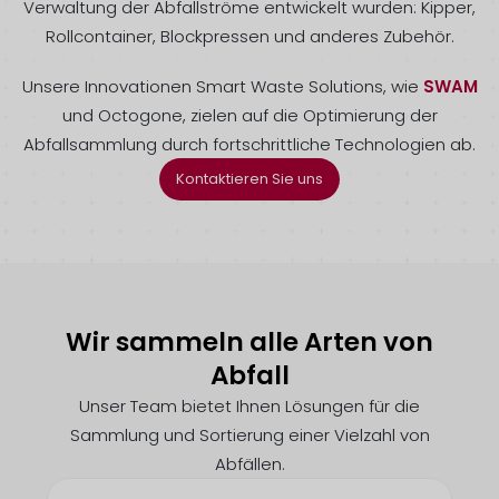
Verwaltung der Abfallströme entwickelt wurden: Kipper,
Rollcontainer, Blockpressen und anderes Zubehör.
Unsere Innovationen Smart Waste Solutions, wie
SWAM
und Octogone, zielen auf die Optimierung der
Abfallsammlung durch fortschrittliche Technologien ab.
Kontaktieren Sie uns
Wir sammeln alle Arten von
Abfall
Unser Team bietet Ihnen Lösungen für die
Sammlung und Sortierung einer Vielzahl von
Abfällen.