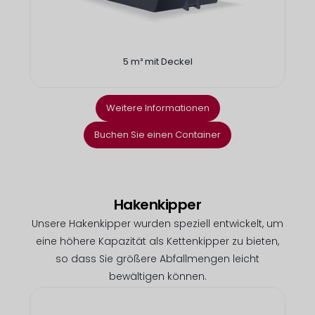
5 m³ mit Deckel
Weitere Informationen
Buchen Sie einen Container
Hakenkipper
Unsere Hakenkipper wurden speziell entwickelt, um
eine höhere Kapazität als Kettenkipper zu bieten,
so dass Sie größere Abfallmengen leicht
bewältigen können.