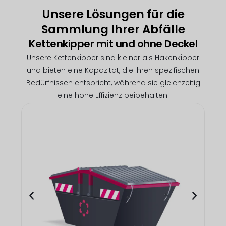
Unsere Lösungen für die
Sammlung Ihrer Abfälle
Kettenkipper mit und ohne Deckel
Unsere Kettenkipper sind kleiner als Hakenkipper
und bieten eine Kapazität, die Ihren spezifischen
Bedürfnissen entspricht, während sie gleichzeitig
eine hohe Effizienz beibehalten.