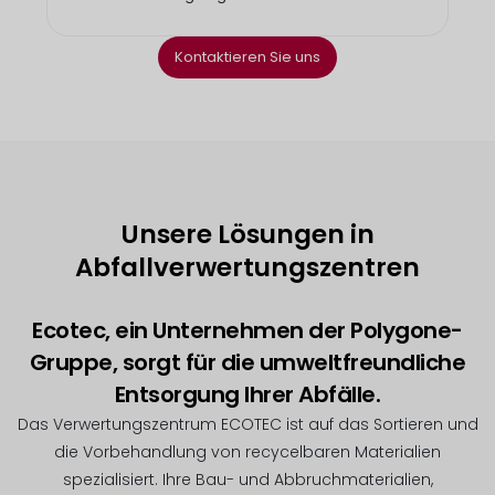
Kontaktieren Sie uns
Unsere Lösungen in
Abfallverwertungszentren
Ecotec, ein Unternehmen der Polygone-
Gruppe, sorgt für die umweltfreundliche
Entsorgung Ihrer Abfälle.
Das Verwertungszentrum ECOTEC ist auf das Sortieren und
die Vorbehandlung von recycelbaren Materialien
spezialisiert. Ihre Bau- und Abbruchmaterialien,