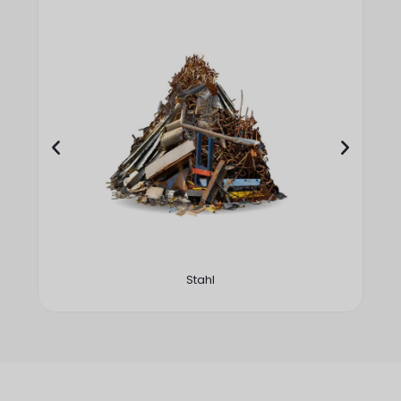
Stahl