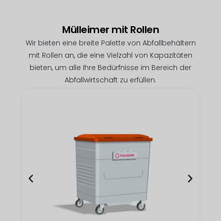
Mülleimer mit Rollen
Wir bieten eine breite Palette von Abfallbehältern
mit Rollen an, die eine Vielzahl von Kapazitäten
bieten, um alle Ihre Bedürfnisse im Bereich der
Abfallwirtschaft zu erfüllen.