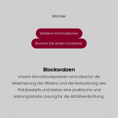
660 Liter
Weitere Informationen
Buchen Sie einen Container
Blockwalzen
Unsere Monoblockpressen sind ideal für die
Maximierung der Effizienz und die Reduzierung des
Platzbedarfs und bieten eine praktische und
leistungsstarke Lösung für die Abfallverdichtung.