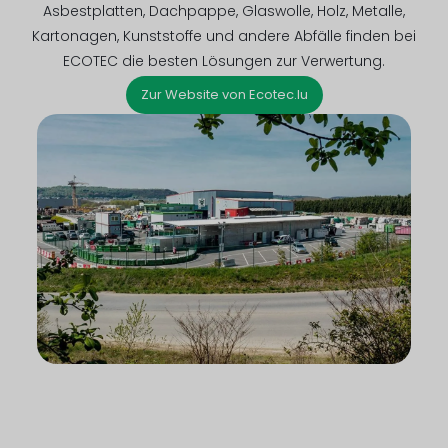
Asbestplatten, Dachpappe, Glaswolle, Holz, Metalle,
Kartonagen, Kunststoffe und andere Abfälle finden bei
ECOTEC die besten Lösungen zur Verwertung.
Zur Website von Ecotec.lu