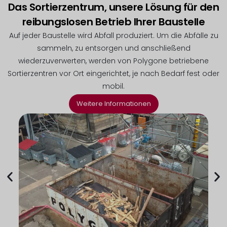
Das Sortierzentrum, unsere Lösung für den
reibungslosen Betrieb Ihrer Baustelle
Auf jeder Baustelle wird Abfall produziert. Um die Abfälle zu
sammeln, zu entsorgen und anschließend
wiederzuverwerten, werden von Polygone betriebene
Sortierzentren vor Ort eingerichtet, je nach Bedarf fest oder
mobil.
Weitere Informationen