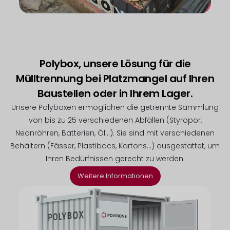
Polybox, unsere Lösung für die
Mülltrennung bei Platzmangel auf Ihren
Baustellen oder in Ihrem Lager.
Unsere Polyboxen ermöglichen die getrennte Sammlung
von bis zu 25 verschiedenen Abfällen (Styropor,
Neonröhren, Batterien, Öl…). Sie sind mit verschiedenen
Behältern (Fässer, Plastibacs, Kartons…) ausgestattet, um
Ihren Bedürfnissen gerecht zu werden.
Weitere Informationen