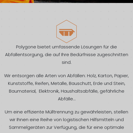
Polygone bietet umfassende Lösungen für die
Abfallentsorgung, die auf Ihre Bedürfnisse zugeschnitten
sind.
Wir entsorgen alle Arten von Abfällen: Holz, Karton, Papier,
Kunststoffe, Reifen, Metalle, Bauschutt, Erde und Stein,
Baumaterial, Elektronik, Haushaltsabfälle, gefährliche
Abfälle…
Um eine effiziente Mülltrennung zu gewährleisten, stellen
wir Ihnen eine Reihe von logistischen Hilfsmitteln und
Sammelgeräten zur Verfügung, die für eine optimale