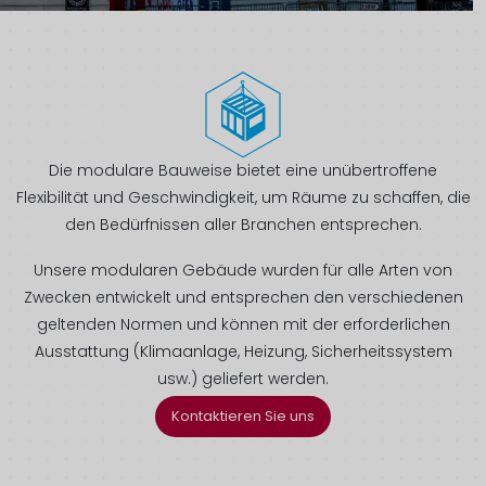
Die modulare Bauweise bietet eine unübertroffene
Flexibilität und Geschwindigkeit, um Räume zu schaffen, die
den Bedürfnissen aller Branchen entsprechen.
Unsere modularen Gebäude wurden für alle Arten von
Zwecken entwickelt und entsprechen den verschiedenen
geltenden Normen und können mit der erforderlichen
Ausstattung (Klimaanlage, Heizung, Sicherheitssystem
usw.) geliefert werden.
Kontaktieren Sie uns