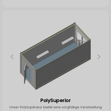
PolySuperior
Unser PolySupérieur bietet eine
sorgfältige Verarbeitung