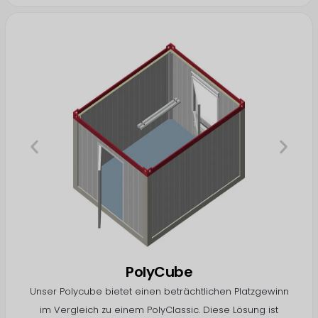
PolyCube
Unser Polycube bietet einen beträchtlichen Platzgewinn
im Vergleich zu einem PolyClassic. Diese Lösung ist