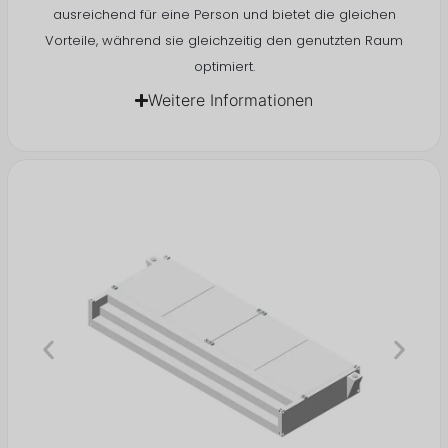
ausreichend für eine Person und bietet die gleichen
Vorteile, während sie gleichzeitig den genutzten Raum
optimiert.
Weitere Informationen