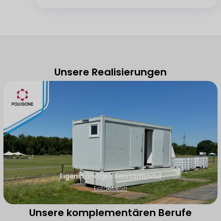
Unsere Realisierungen
Eigenständiges Sanitärmodul
Entdecken
Unsere komplementären Berufe