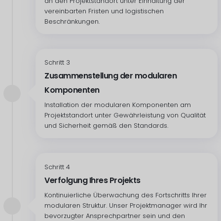
an den Projektstandort unter Einhaltung der
vereinbarten Fristen und logistischen
Beschränkungen.
Schritt 3
Zusammenstellung der modularen
Komponenten
Installation der modularen Komponenten am
Projektstandort unter Gewährleistung von Qualität
und Sicherheit gemäß den Standards.
Schritt 4
Verfolgung Ihres Projekts
Kontinuierliche Überwachung des Fortschritts Ihrer
modularen Struktur. Unser Projektmanager wird Ihr
bevorzugter Ansprechpartner sein und den