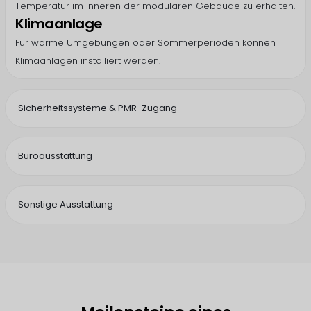
Temperatur im Inneren der modularen Gebäude zu erhalten.
Klimaanlage
Für warme Umgebungen oder Sommerperioden können
Klimaanlagen installiert werden.
Sicherheitssysteme & PMR-Zugang
Büroausstattung
Sonstige Ausstattung