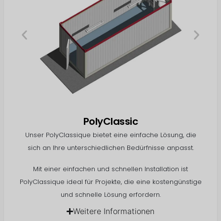
PolyClassic
Unser PolyClassique bietet eine einfache Lösung, die
sich an Ihre unterschiedlichen Bedürfnisse anpasst.
Mit einer einfachen und schnellen Installation ist
PolyClassique ideal für Projekte, die eine kostengünstige
und schnelle Lösung erfordern.
Weitere Informationen