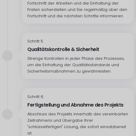
Fortschritt der Arbeiten und die Einhaltung der
Fristen sicherstellen und Sie regelmäßig über den
Fortschritt und die nächsten Schritte informieren.
Schritt 5
Qualitätskontrolle & Sicherheit
Strenge Kontrollen in jeder Phase des Prozesses,
um die Einhaltung der Qualitätsstandards und
Sicherheitsmaßnahmen zu gewährleisten.
Schritt 6
Fertigstellung und Abnahme des Projekts
Abschluss des Projekts innerhalb des vereinbarten
Zeitrahmens und Übergabe Ihrer
"schlüsselfertigen" Lösung, die sofort einsatzbereit
ist.