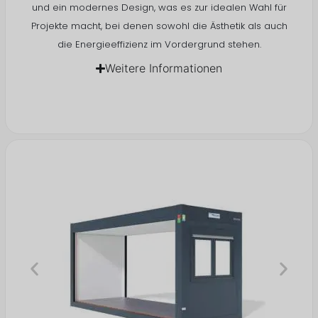
und ein modernes Design, was es zur idealen Wahl für
Projekte macht, bei denen sowohl die Ästhetik als auch
die Energieeffizienz
im Vordergrund stehen.
Weitere Informationen