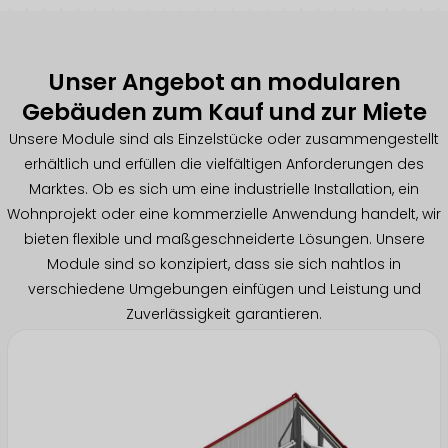
Unser Angebot an modularen
Gebäuden zum Kauf und zur Miete
Unsere Module sind als Einzelstücke oder zusammengestellt
erhältlich und erfüllen die vielfältigen Anforderungen des
Marktes. Ob es sich um eine industrielle Installation, ein
Wohnprojekt oder eine kommerzielle Anwendung handelt, wir
bieten flexible und maßgeschneiderte Lösungen. Unsere
Module sind so konzipiert, dass sie sich nahtlos in
verschiedene Umgebungen einfügen und Leistung und
Zuverlässigkeit garantieren.