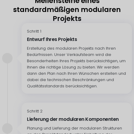
Meilensteine eines
standardmäßigen modularen
Projekts
Schritt 1
Entwurf Ihres Projekts
Erstellung des modularen Projekts nach Ihren
Bedürfnissen. Unser Verkaufsteam wird die
Besonderheiten Ihres Projekts berücksichtigen, um
Ihnen die richtige Lösung zu bieten. Wir werden
dann den Plan nach Ihren Wünschen erstellen und
dabei die technischen Beschränkungen und
Qualitätsstandards berücksichtigen.
Schritt 2
Lieferung der modularen Komponenten
Planung und Lieferung der modularen Strukturen