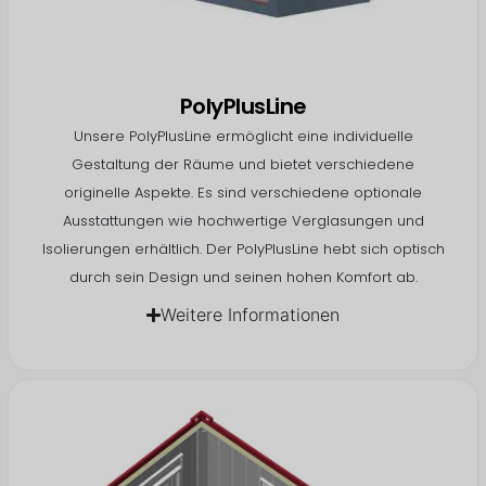
PolyPlusLine
Unsere PolyPlusLine ermöglicht eine individuelle
Gestaltung der Räume und bietet verschiedene
originelle Aspekte. Es sind verschiedene optionale
Ausstattungen wie hochwertige Verglasungen und
Isolierungen erhältlich. Der PolyPlusLine hebt sich optisch
durch sein Design und seinen hohen Komfort ab.
Weitere Informationen