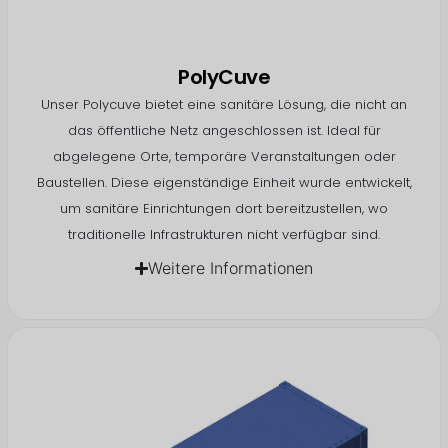
PolyCuve
Unser Polycuve bietet eine sanitäre Lösung, die nicht an
das öffentliche Netz angeschlossen ist. Ideal für
abgelegene Orte, temporäre Veranstaltungen oder
Baustellen. Diese eigenständige Einheit wurde entwickelt,
um sanitäre Einrichtungen dort bereitzustellen, wo
traditionelle Infrastrukturen nicht verfügbar sind.
Weitere Informationen