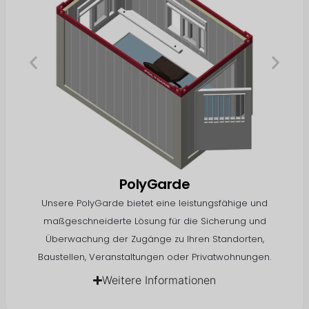
PolyGarde
Unsere PolyGarde bietet eine leistungsfähige und
maßgeschneiderte Lösung für die Sicherung und
Überwachung der Zugänge zu Ihren Standorten,
Baustellen, Veranstaltungen oder Privatwohnungen.
Weitere Informationen