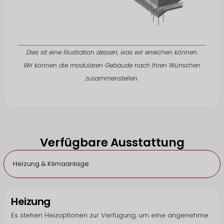
Dies ist eine Illustration dessen, was wir erreichen können.
Wir können die modularen Gebäude nach Ihren Wünschen
zusammenstellen.
Verfügbare Ausstattung
Heizung & Klimaanlage
Heizung
Es stehen Heizoptionen zur Verfügung, um eine angenehme