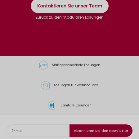
Kontaktieren Sie unser Team
Zurück zu den modularen Lösungen
Maßgeschneiderte Lösungen
Lösungen für Wohnhäuser
Sanitäre Lösungen
Abonnieren Sie den Newsletter