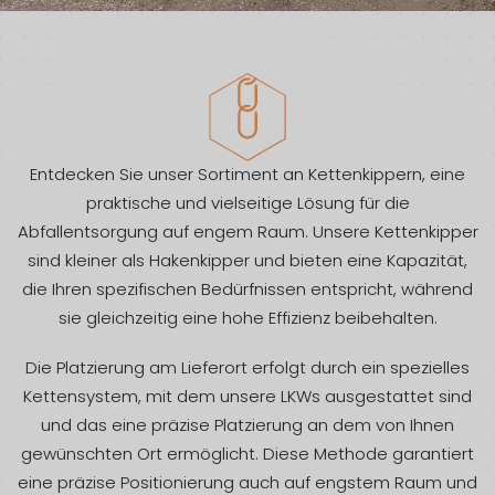
Entdecken Sie unser Sortiment an Kettenkippern, eine
praktische und vielseitige Lösung für die
Abfallentsorgung auf engem Raum. Unsere Kettenkipper
sind kleiner als Hakenkipper und bieten eine Kapazität,
die Ihren spezifischen Bedürfnissen entspricht, während
sie gleichzeitig eine hohe Effizienz beibehalten.
Die Platzierung am Lieferort erfolgt durch ein spezielles
Kettensystem, mit dem unsere LKWs ausgestattet sind
und das eine präzise Platzierung an dem von Ihnen
gewünschten Ort ermöglicht. Diese Methode garantiert
eine präzise Positionierung auch auf engstem Raum und