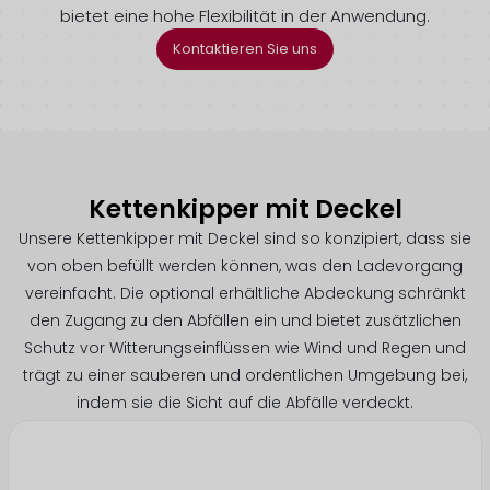
bietet eine hohe Flexibilität in der Anwendung.
Kontaktieren Sie uns
Kettenkipper mit Deckel
Unsere Kettenkipper mit Deckel sind so konzipiert, dass sie
von oben befüllt werden können, was den Ladevorgang
vereinfacht. Die optional erhältliche Abdeckung schränkt
den Zugang zu den Abfällen ein und bietet zusätzlichen
Schutz vor Witterungseinflüssen wie Wind und Regen und
trägt zu einer sauberen und ordentlichen Umgebung bei,
indem sie die Sicht auf die Abfälle verdeckt.