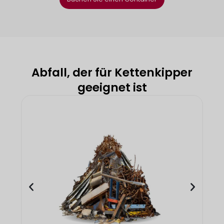
Abfall, der für Kettenkipper
geeignet ist