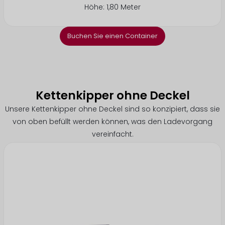
Höhe: 1,80 Meter
Buchen Sie einen Container
Kettenkipper ohne Deckel
Unsere Kettenkipper ohne Deckel sind so konzipiert, dass sie
von oben befüllt werden können, was den Ladevorgang
vereinfacht.