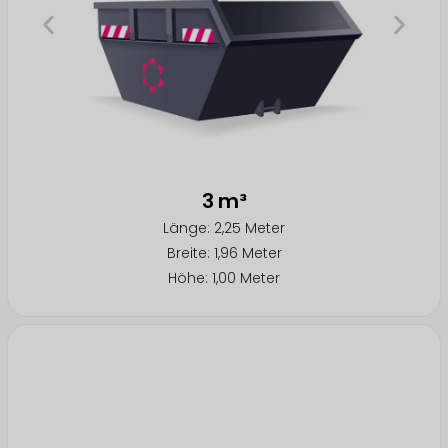
3 m³
Länge: 2,25 Meter
Breite: 1,96 Meter
Höhe: 1,00 Meter