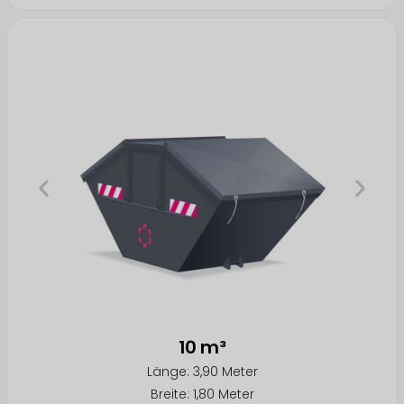
10 m³
Länge: 3,90 Meter
Breite: 1,80 Meter