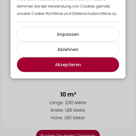
stimmen Sie der Verwendung von Cookies gemäß
unserer Cookie-Richtlinie und Datenschutzrichtlinie zu.
Anpassen
Ablehnen
Akzeptieren
10 m³
Länge: 3,90 Meter
Breite: 1,96 Meter
Höhe: 1,80 Meter
Buchen Sie einen Container