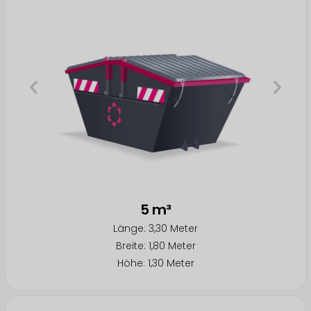
5 m³
Länge: 3,30 Meter
Breite: 1,80 Meter
Höhe: 1,30 Meter