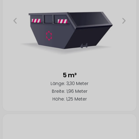
5 m³
Länge: 3,30 Meter
Breite: 1,96 Meter
Höhe: 1,25 Meter