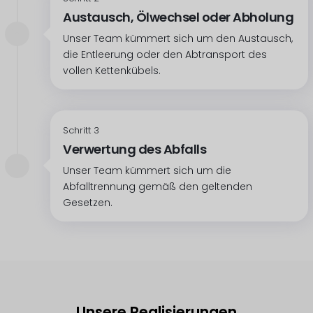
Austausch, Ölwechsel oder Abholung
Unser Team kümmert sich um den Austausch,
die Entleerung oder den Abtransport des
vollen Kettenkübels.
Schritt 3
Verwertung des Abfalls
Unser Team kümmert sich um die
Abfalltrennung gemäß den geltenden
Gesetzen.
Unsere Realisierungen