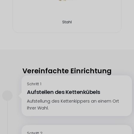
Stahl
Vereinfachte Einrichtung
Schritt 1
Aufstellen des Kettenkübels
Aufstellung des Kettenkippers an einem Ort
Ihrer Wahl.
Schritt 2