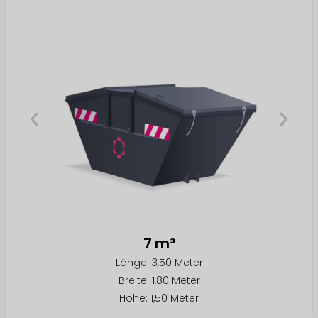
7 m³
Länge: 3,50 Meter
Breite: 1,80 Meter
Höhe: 1,50 Meter