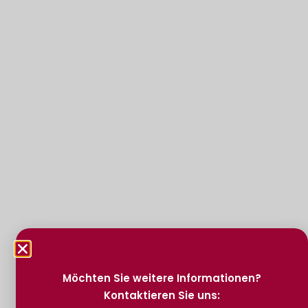
Möchten Sie weitere Informationen?
Kontaktieren Sie uns: