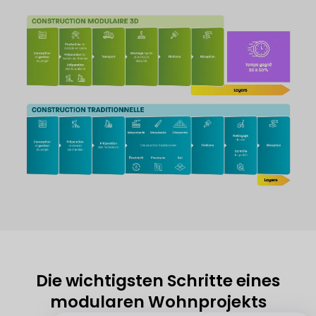
Die wichtigsten Schritte eines
modularen Wohnprojekts