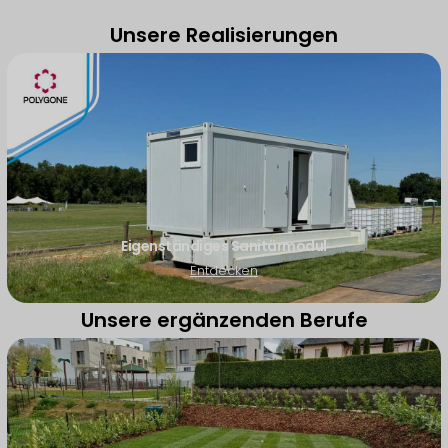
Unsere Realisierungen
Eigenständiges Sanitärmodul
Entdecken
Unsere ergänzenden Berufe