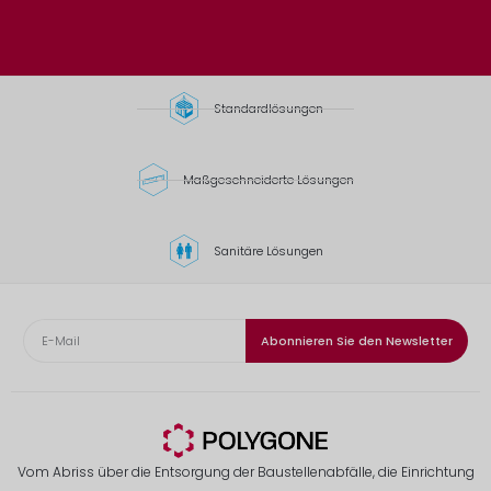
Standardlösungen
Maßgeschneiderte Lösungen
Sanitäre Lösungen
Abonnieren Sie den Newsletter
Vom Abriss über die Entsorgung der Baustellenabfälle, die Einrichtung