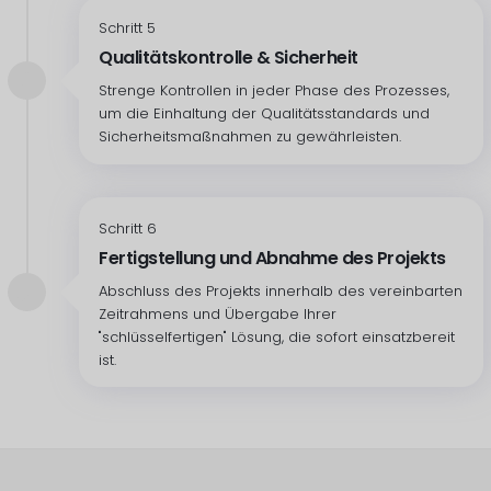
Schritt 5
Qualitätskontrolle & Sicherheit
Strenge Kontrollen in jeder Phase des Prozesses,
um die Einhaltung der Qualitätsstandards und
Sicherheitsmaßnahmen zu gewährleisten.
Schritt 6
Fertigstellung und Abnahme des Projekts
Abschluss des Projekts innerhalb des vereinbarten
Zeitrahmens und Übergabe Ihrer
"schlüsselfertigen" Lösung, die sofort einsatzbereit
ist.