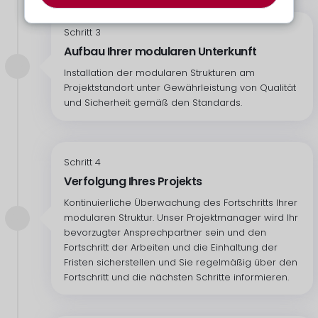
Schritt 3
Aufbau Ihrer modularen Unterkunft
Installation der modularen Strukturen am
Projektstandort unter Gewährleistung von Qualität
und Sicherheit gemäß den Standards.
Schritt 4
Verfolgung Ihres Projekts
Kontinuierliche Überwachung des Fortschritts Ihrer
modularen Struktur. Unser Projektmanager wird Ihr
bevorzugter Ansprechpartner sein und den
Fortschritt der Arbeiten und die Einhaltung der
Fristen sicherstellen und Sie regelmäßig über den
Fortschritt und die nächsten Schritte informieren.