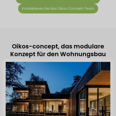
Kontaktieren Sie das Oikos Concept-Team
Oikos-concept, das modulare
Konzept für den Wohnungsbau