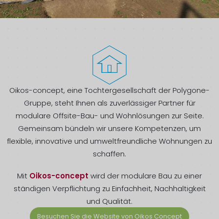
Oikos-concept, eine Tochtergesellschaft der Polygone-
Gruppe, steht Ihnen als zuverlässiger Partner für
modulare Offsite-Bau- und Wohnlösungen zur Seite.
Gemeinsam bündeln wir unsere Kompetenzen, um
flexible, innovative und umweltfreundliche Wohnungen zu
schaffen.
Mit
Oikos-concept
wird der modulare Bau zu einer
ständigen Verpflichtung zu Einfachheit, Nachhaltigkeit
und Qualität.
Besuchen Sie die Website von Oikos Concept