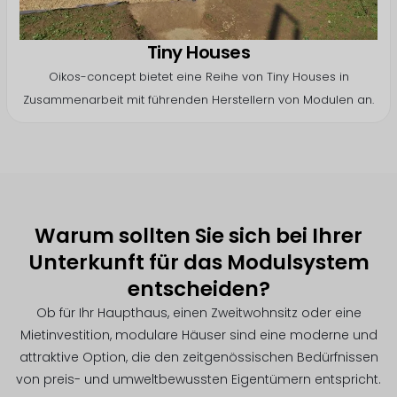
Tiny Houses
Oikos-concept bietet eine Reihe von Tiny Houses in
Zusammenarbeit mit führenden Herstellern von Modulen an.
Warum sollten Sie sich bei Ihrer
Unterkunft für das Modulsystem
entscheiden?
Ob für Ihr Haupthaus, einen Zweitwohnsitz oder eine
Mietinvestition, modulare Häuser sind eine moderne und
attraktive Option, die den zeitgenössischen Bedürfnissen
von preis- und umweltbewussten Eigentümern entspricht.