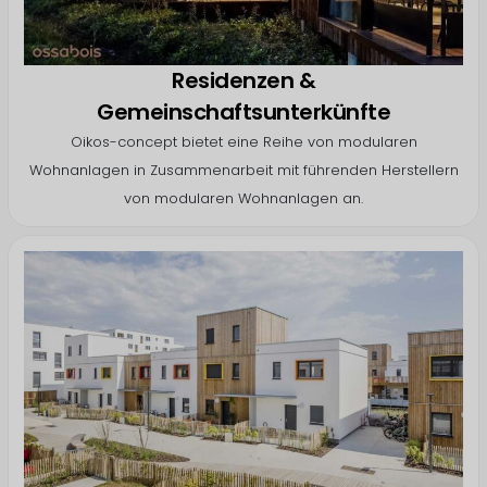
Residenzen &
Gemeinschaftsunterkünfte
Oikos-concept bietet eine Reihe von modularen
Wohnanlagen in Zusammenarbeit mit führenden Herstellern
von modularen Wohnanlagen an.