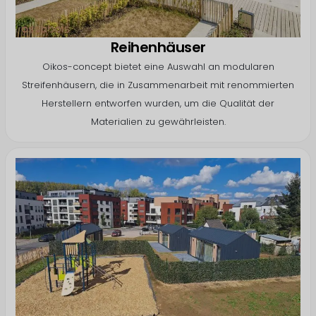
Reihenhäuser
Oikos-concept bietet eine Auswahl an modularen
Streifenhäusern, die in Zusammenarbeit mit renommierten
Herstellern entworfen wurden, um die Qualität der
Materialien zu gewährleisten.