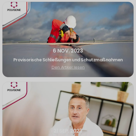
6 NOV. 2023
Provisorische Schließungen und Schutzmaßnahmen
Den Artikel lesen
21 SEP. 2023