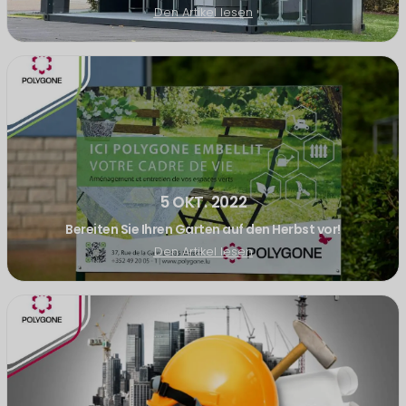
Den Artikel lesen
5 OKT. 2022
Bereiten Sie Ihren Garten auf den Herbst vor!
Den Artikel lesen