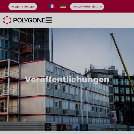
Polygone Gruppe
Kontaktieren Sie uns
Veröffentlichungen