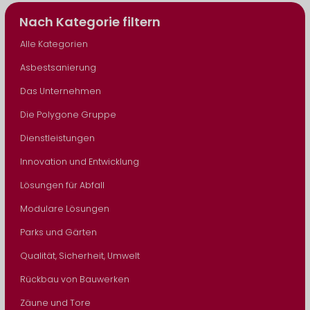
Nach Kategorie filtern
Alle Kategorien
Asbestsanierung
Das Unternehmen
Die Polygone Gruppe
Dienstleistungen
Innovation und Entwicklung
Lösungen für Abfall
Modulare Lösungen
Parks und Gärten
Qualität, Sicherheit, Umwelt
Rückbau von Bauwerken
Zäune und Tore