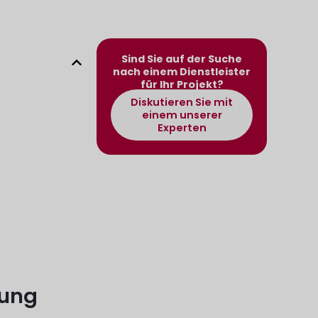
Sind Sie auf der Suche
nach einem Dienstleister
für Ihr Projekt?
Diskutieren Sie mit
einem unserer
Experten
tung