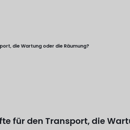
nsport, die Wartung oder die Räumung?
fte für den Transport, die War