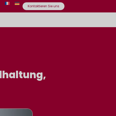
Kontaktieren Sie uns
dhaltung,