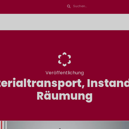
Veröffentlichung
erialtransport, Instan
Räumung