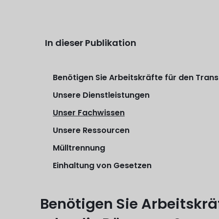
In dieser Publikation
Benötigen Sie Arbeitskräfte für den Tra
Unsere Dienstleistungen
Unser Fachwissen
Unsere Ressourcen
Mülltrennung
Einhaltung von Gesetzen
Benötigen Sie Arbeitskrä