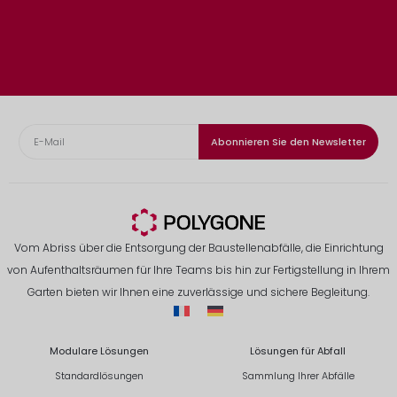
Abonnieren Sie den Newsletter
Vom Abriss über die Entsorgung der Baustellenabfälle, die Einrichtung
von Aufenthaltsräumen für Ihre Teams bis hin zur Fertigstellung in Ihrem
Garten bieten wir Ihnen eine zuverlässige und sichere Begleitung.
Modulare Lösungen
Lösungen für Abfall
Standardlösungen
Sammlung Ihrer Abfälle