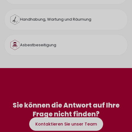
Handhabung, Wartung und Räumung
Asbestbeseitigung
Sie können die Antwort auf Ihre
Frage nicht finden?
Kontaktieren Sie unser Team