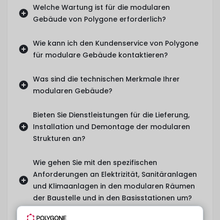
Welche Wartung ist für die modularen
Gebäude von Polygone erforderlich?
Wie kann ich den Kundenservice von Polygone
für modulare Gebäude kontaktieren?
Was sind die technischen Merkmale Ihrer
modularen Gebäude?
Bieten Sie Dienstleistungen für die Lieferung,
Installation und Demontage der modularen
Strukturen an?
Wie gehen Sie mit den spezifischen
Anforderungen an Elektrizität, Sanitäranlagen
und Klimaanlagen in den modularen Räumen
der Baustelle und in den Basisstationen um?