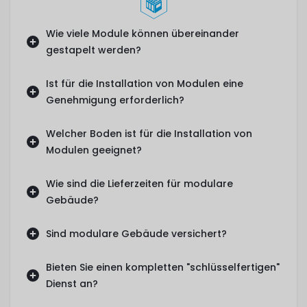
Wie viele Module können übereinander
gestapelt werden?
Ist für die Installation von Modulen eine
Genehmigung erforderlich?
Welcher Boden ist für die Installation von
Modulen geeignet?
Wie sind die Lieferzeiten für modulare
Gebäude?
Sind modulare Gebäude versichert?
Bieten Sie einen kompletten "schlüsselfertigen"
Dienst an?