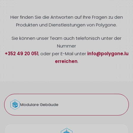
Hier finden Sie die Antworten auf Ihre Fragen zu den
Produkten und Dienstleistungen von Polygone.
Sie können unser Team auch telefonisch unter der
Nummer
+352 49 20 051
, oder per E-Mail unter
info@polygone.lu
erreichen
.
Modulare Gebäude