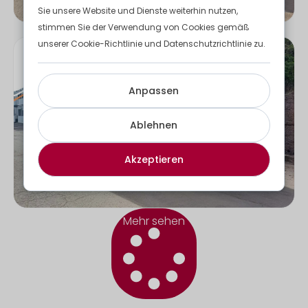
Sie unsere Website und Dienste weiterhin nutzen,
stimmen Sie der Verwendung von Cookies gemäß
unserer Cookie-Richtlinie und Datenschutzrichtlinie zu.
Anpassen
Ablehnen
Akzeptieren
Bereitstellung eines 30m3 großen Containers
Entdecken Sie
Mehr sehen