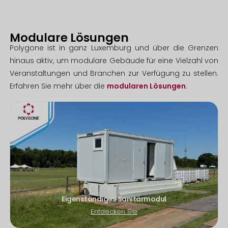
Modulare Lösungen
Polygone ist in ganz Luxemburg und über die Grenzen
hinaus aktiv, um modulare Gebäude für eine Vielzahl von
Veranstaltungen und Branchen zur Verfügung zu stellen.
Erfahren Sie mehr über die
modularen Lösungen
.
Eigenständiges Sanitärmodul
Entdecken Sie