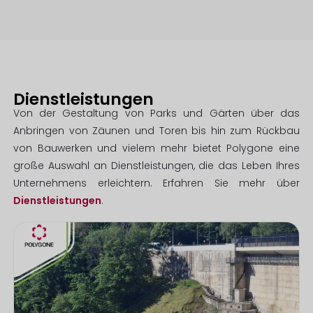
Dienstleistungen
Von der Gestaltung von Parks und Gärten über das
Anbringen von Zäunen und Toren bis hin zum Rückbau
von Bauwerken und vielem mehr bietet Polygone eine
große Auswahl an Dienstleistungen, die das Leben Ihres
Unternehmens erleichtern. Erfahren Sie mehr über
Dienstleistungen
.