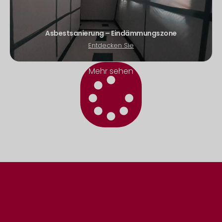
Asbestsanierung – Eindämmungszone
Entdecken Sie
Mehr sehen