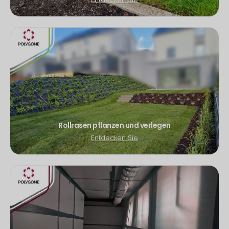
Rollrasen pflanzen und verlegen
Entdecken Sie