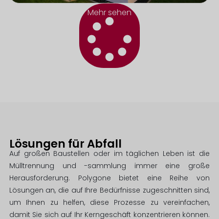
Mehr sehen
Lösungen für Abfall
Auf großen Baustellen oder im täglichen Leben ist die
Mülltrennung und -sammlung immer eine große
Herausforderung. Polygone bietet eine Reihe von
Lösungen an, die auf Ihre Bedürfnisse zugeschnitten sind,
um Ihnen zu helfen, diese Prozesse zu vereinfachen,
damit Sie sich auf Ihr Kerngeschäft konzentrieren können.