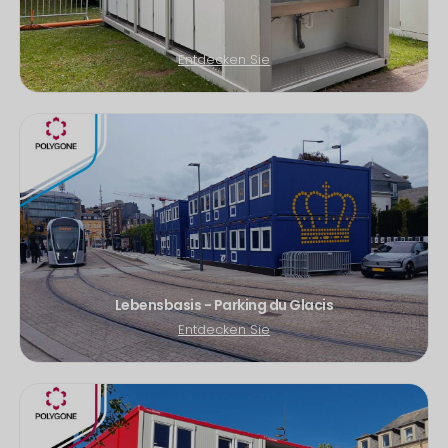
Entdecken Sie
Lebensbasis - Parking du Glacis
Entdecken Sie