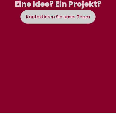
Eine Idee? Ein Projekt?
Kontaktieren Sie unser Team