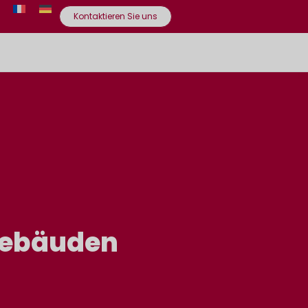
Kontaktieren Sie uns
Gebäuden