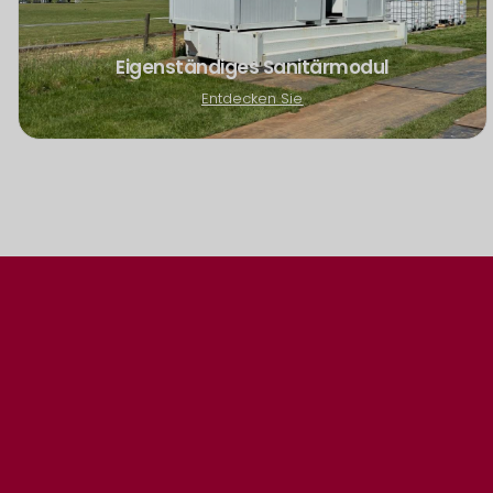
Eigenständiges Sanitärmodul
Entdecken Sie