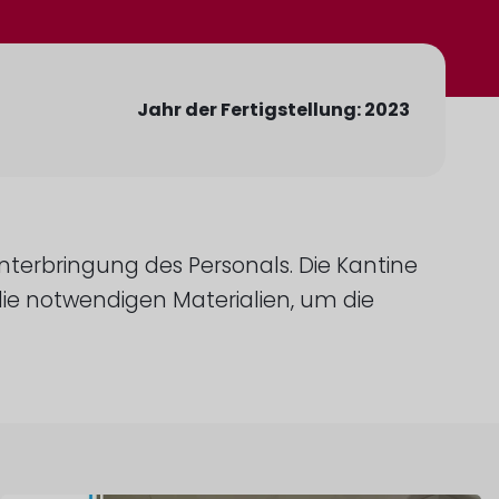
Jahr der Fertigstellung: 2023
terbringung des Personals. Die Kantine
die notwendigen Materialien, um die