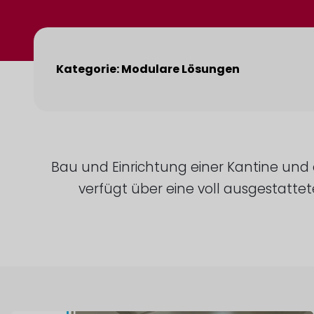
Kategorie: Modulare Lösungen
Bau und Einrichtung einer Kantine und
verfügt über eine voll ausgestatte