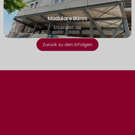
Modulare Büros
Entdecken Sie
Zurück zu den Erfolgen