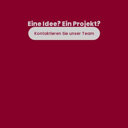
Eine Idee? Ein Projekt?
Kontaktieren Sie unser Team