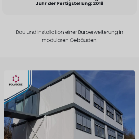
Jahr der Fertigstellung: 2019
Bau und Installation einer Büroerweiterung in
modularen Gebäuden.