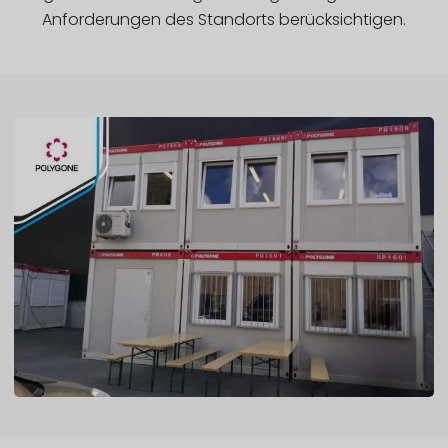
Anforderungen des Standorts berücksichtigen.