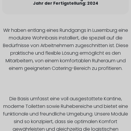
Jahr der Fertigstellung: 2024
Wir haben entlang eines Rundgangs in Luxemburg eine
modulare Wohnbasis installiert, die speziell auf die
Bedürfnisse von Arbeitnehmern zugeschnitten ist. Diese
praktische und flexible Lösung ermöglicht es den
Mitarbeitern, von einem komfortablen Ruheraum und
einem geeigneten Catering-Bereich zu profitieren.
Die Basis umfasst eine voll ausgestattete Kantine,
moderne Toiletten sowie Ruhebereiche und bietet eine
funktionale und freundliche Umgebung. Unsere Module
sind so konzipiert, dass sie optimalen Komfort
gewährleisten und gleichzeitig die logistischen