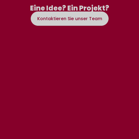
Eine Idee? Ein Projekt?
Kontaktieren Sie unser Team