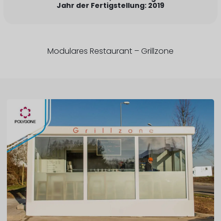
Jahr der Fertigstellung: 2019
Modulares Restaurant – Grillzone