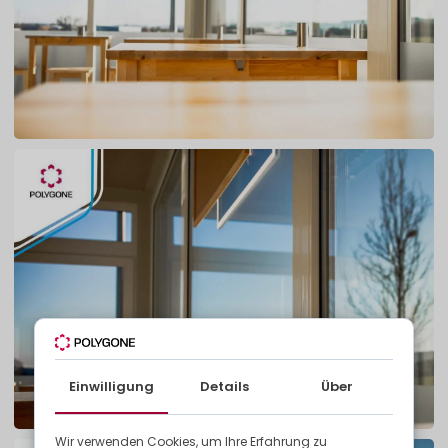
Einwilligung
Details
Über
Wir verwenden Cookies, um Ihre Erfahrung zu