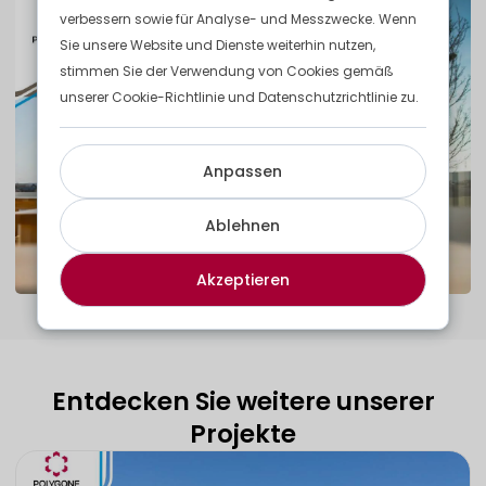
verbessern sowie für Analyse- und Messzwecke. Wenn
Sie unsere Website und Dienste weiterhin nutzen,
stimmen Sie der Verwendung von Cookies gemäß
unserer Cookie-Richtlinie und Datenschutzrichtlinie zu.
Anpassen
Ablehnen
Akzeptieren
Entdecken Sie weitere unserer
Projekte