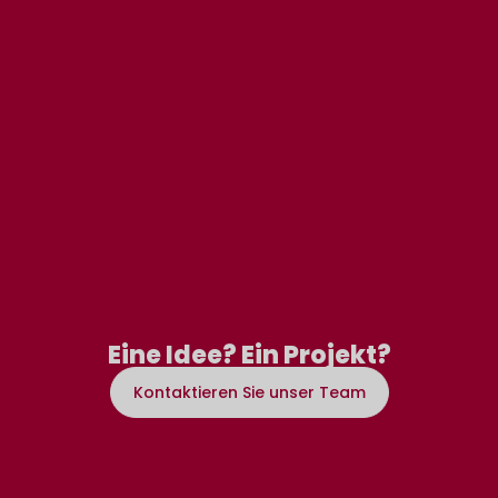
Eine Idee? Ein Projekt?
Kontaktieren Sie unser Team