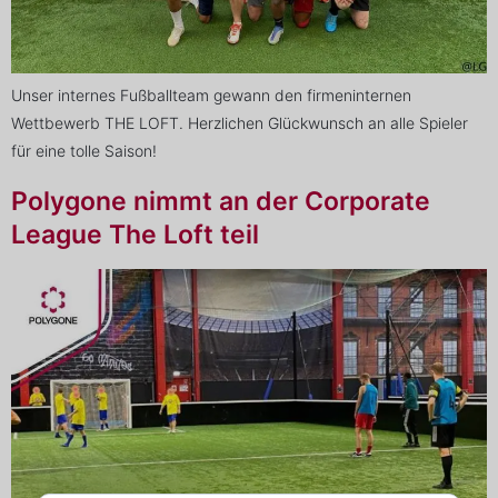
Unser internes Fußballteam gewann den firmeninternen
Wettbewerb THE LOFT. Herzlichen Glückwunsch an alle Spieler
für eine tolle Saison!
Polygone nimmt an der Corporate
League The Loft teil