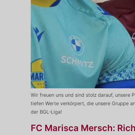
Wir freuen uns und sind stolz darauf, unsere
tiefen Werte verkörpert, die unsere Gruppe an
der BGL-Liga!
FC Marisca Mersch: Ric