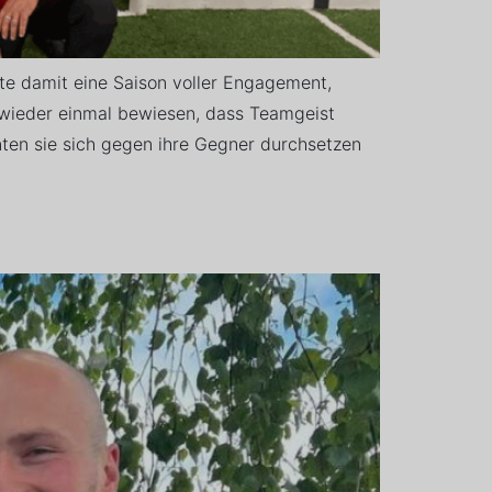
te damit eine Saison voller Engagement,
r wieder einmal bewiesen, dass Teamgeist
ten sie sich gegen ihre Gegner durchsetzen