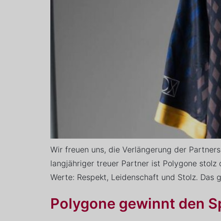
Wir freuen uns, die Verlängerung der Partne
langjähriger treuer Partner ist Polygone stol
Werte: Respekt, Leidenschaft und Stolz. Das
Polygone gewinnt den 