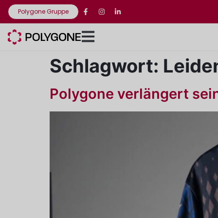
Polygone Gruppe
Schlagwort:
Leide
Polygone verlängert sei