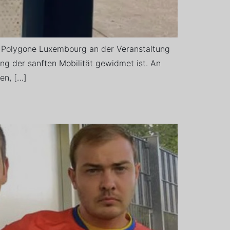
 Polygone Luxembourg an der Veranstaltung
ung der sanften Mobilität gewidmet ist. An
en, […]