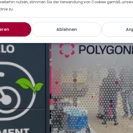
weiterhin nutzen, stimmen Sie der Verwendung von Cookies gemäß unserer
inie zu.
eren
Ablehnen
An