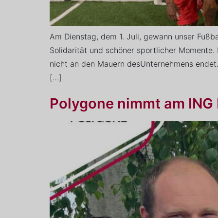
Am Dienstag, dem 1. Juli, gewann unser Fußb
Solidarität und schöner sportlicher Momente.
nicht an den Mauern desUnternehmens endet. 
[…]
Polygone nimmt am ING