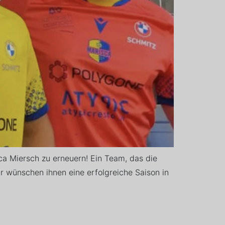
ca Miersch zu erneuern! Ein Team, das die
ir wünschen ihnen eine erfolgreiche Saison in