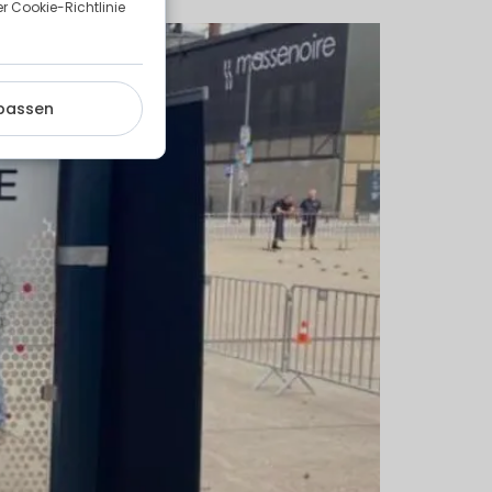
 Cookie-Richtlinie
passen