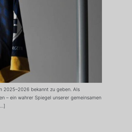
son 2025–2026 bekannt zu geben. Als
ützen – ein wahrer Spiegel unserer gemeinsamen
[…]