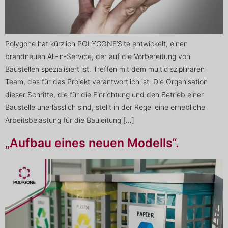
Polygone hat kürzlich POLYGONE’Site entwickelt, einen
brandneuen All-in-Service, der auf die Vorbereitung von
Baustellen spezialisiert ist. Treffen mit dem multidisziplinären
Team, das für das Projekt verantwortlich ist. Die Organisation
dieser Schritte, die für die Einrichtung und den Betrieb einer
Baustelle unerlässlich sind, stellt in der Regel eine erhebliche
Arbeitsbelastung für die Bauleitung […]
„Aufbau eines neuen Modells“.