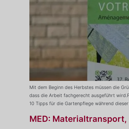
Mit dem Beginn des Herbstes müssen die Grünf
dass die Arbeit fachgerecht ausgeführt wird.
10 Tipps für die Gartenpflege während dieser
MED: Materialtransport