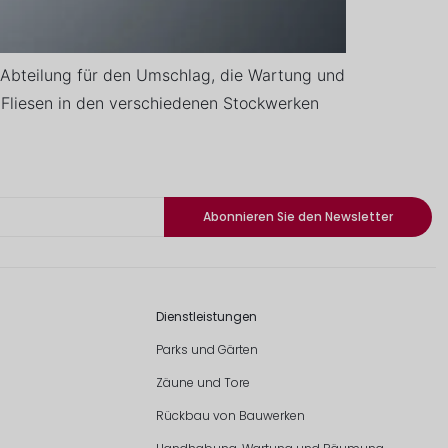
-Abteilung für den Umschlag, die Wartung und
 Fliesen in den verschiedenen Stockwerken
Abonnieren Sie den Newsletter
Dienstleistungen
Parks und Gärten
Zäune und Tore
Rückbau von Bauwerken