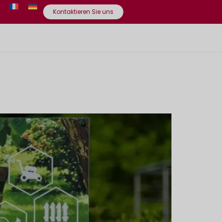
Kontaktieren Sie uns