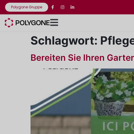
Polygone Gruppe
Schlagwort:
Pfleg
Bereiten Sie Ihren Garte