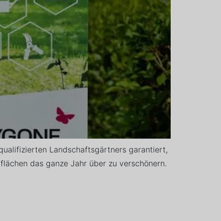
alifizierten Landschaftsgärtners garantiert,
nflächen das ganze Jahr über zu verschönern.